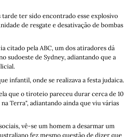
tarde ter sido encontrado esse explosivo
nidade de resgate e desativação de bombas
ia citado pela ABC, um dos atiradores dá
no sudoeste de Sydney, adiantando que a
icial.
 infantil, onde se realizava a festa judaica.
la que o tiroteio pareceu durar cerca de 10
na Terra", adiantando ainda que viu várias
 sociais, vê-se um homem a desarmar um
australiano fez mesmo questão de dizer que