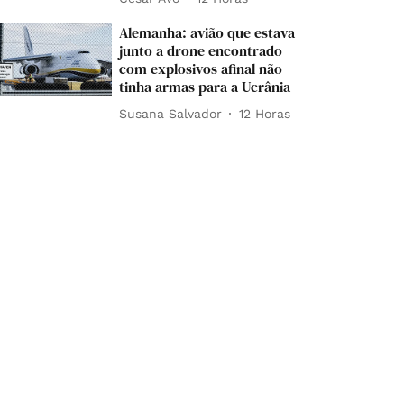
Alemanha: avião que estava
junto a drone encontrado
com explosivos afinal não
tinha armas para a Ucrânia
Susana Salvador
12 Horas