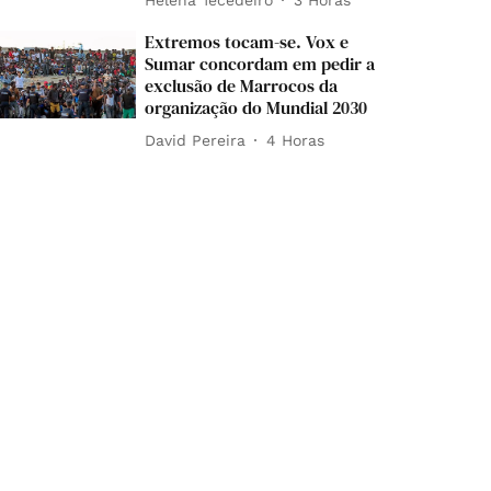
Extremos tocam-se. Vox e
Sumar concordam em pedir a
exclusão de Marrocos da
organização do Mundial 2030
David Pereira
4 Horas