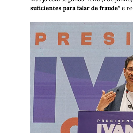
suficientes para falar de fraude”
e re