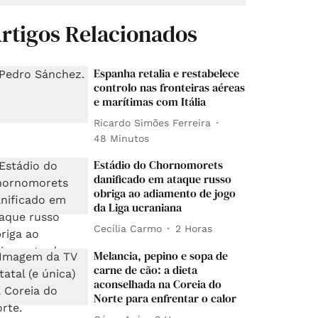
rtigos Relacionados
Espanha retalia e restabelece
controlo nas fronteiras aéreas
e marítimas com Itália
Ricardo Simões Ferreira
48 Minutos
Estádio do Chornomorets
danificado em ataque russo
obriga ao adiamento de jogo
da Liga ucraniana
Cecília Carmo
2 Horas
Melancia, pepino e sopa de
carne de cão: a dieta
aconselhada na Coreia do
Norte para enfrentar o calor