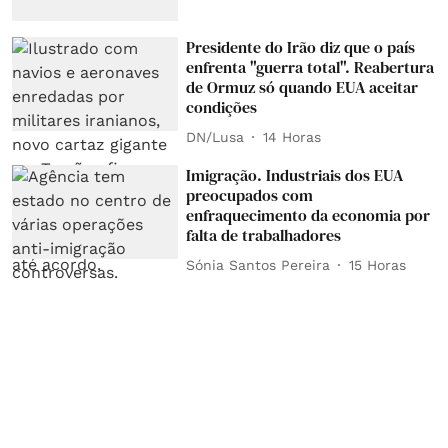
Presidente do Irão diz que o país
enfrenta "guerra total". Reabertura
de Ormuz só quando EUA aceitar
condições
DN/Lusa
14 Horas
Imigração. Industriais dos EUA
preocupados com
enfraquecimento da economia por
falta de trabalhadores
Sónia Santos Pereira
15 Horas