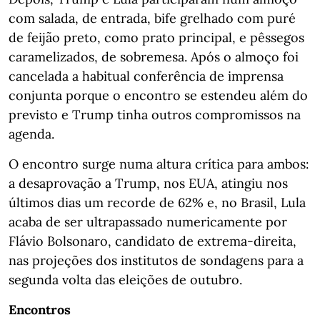
com salada, de entrada, bife grelhado com puré
de feijão preto, como prato principal, e pêssegos
caramelizados, de sobremesa. Após o almoço foi
cancelada a habitual conferência de imprensa
conjunta porque o encontro se estendeu além do
previsto e Trump tinha outros compromissos na
agenda.
O encontro surge numa altura crítica para ambos:
a desaprovação a Trump, nos EUA, atingiu nos
últimos dias um recorde de 62% e, no Brasil, Lula
acaba de ser ultrapassado numericamente por
Flávio Bolsonaro, candidato de extrema-direita,
nas projeções dos institutos de sondagens para a
segunda volta das eleições de outubro.
Encontros