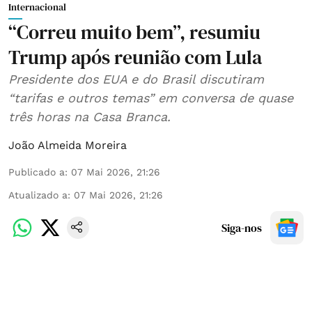
Internacional
“Correu muito bem”, resumiu
Trump após reunião com Lula
Presidente dos EUA e do Brasil discutiram
“tarifas e outros temas” em conversa de quase
três horas na Casa Branca.
João Almeida Moreira
Publicado a
:
07 Mai 2026, 21:26
Atualizado a
:
07 Mai 2026, 21:26
Siga-nos