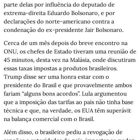
parte delas por influência do deputado de
extrema-direita Eduardo Bolsonaro, e por
declarações do norte-americano contra a
condenação do ex-presidente Jair Bolsonaro.
Cerca de um mês depois do breve encontro na
ONU, os chefes de Estado tiveram uma reunião de
45 minutos, desta vez na Malásia, onde discutiram
essas taxas impostas a produtos brasileiros.
Trump disse ser uma honra estar com o
presidente do Brasil e que provavelmente ambos
fariam “alguns bons acordos”. Lula argumentou
que a imposição das tarifas ao país não tinha base
técnica e que, na verdade, os EUA têm superávit
na balança comercial com o Brasil.
Além disso, o brasileiro pediu a revogação de