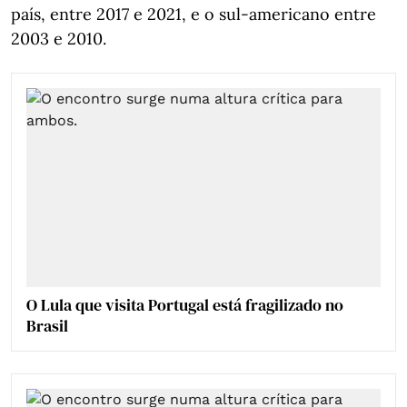
país, entre 2017 e 2021, e o sul-americano entre
2003 e 2010.
O Lula que visita Portugal está fragilizado no
Brasil