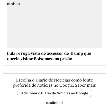
Lula revoga visto de assessor de Trump que
queria visitar Bolsonaro na prisão
Escolha o Diário de Notícias como fonte
preferida de notícias no Google.
Saber mais
Adicionar o Diário de Notícias ao Google
Já adicionei