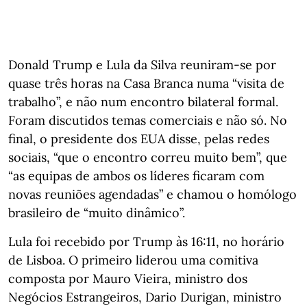
Donald Trump e Lula da Silva reuniram-se por
quase três horas na Casa Branca numa “visita de
trabalho”, e não num encontro bilateral formal.
Foram discutidos temas comerciais e não só. No
final, o presidente dos EUA disse, pelas redes
sociais, “que o encontro correu muito bem”, que
“as equipas de ambos os líderes ficaram com
novas reuniões agendadas” e chamou o homólogo
brasileiro de “muito dinâmico”.
Lula foi recebido por Trump às 16:11, no horário
de Lisboa. O primeiro liderou uma comitiva
composta por Mauro Vieira, ministro dos
Negócios Estrangeiros, Dario Durigan, ministro