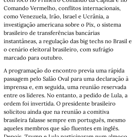
Comando Vermelho, conflitos internacionais,
como Venezuela, Irão, Israel e Ucrânia, a
investigação americana sobre o Pix, o sistema
brasileiro de transferências bancárias
instantâneas, a regulação das big techs no Brasil e
o cenário eleitoral brasileiro, com sufrágio
marcado para outubro.
A programação do encontro previa uma rápida
passagem pelo Salão Oval para uma declaração à
imprensa e, em seguida, uma reunião reservada
entre os líderes. No entanto, a pedido de Lula, a
ordem foi invertida. O presidente brasileiro
solicitou ainda que na reunião a comitiva
brasileira falasse sempre em português, mesmo
aqueles membros que são fluentes em inglês.
Depois, Trump e Lula participaram num almoço