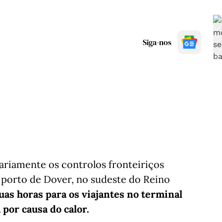
Siga-nos
ariamente os controlos fronteiriços
 porto de Dover, no sudeste do Reino
uas horas para os viajantes no terminal
 por causa do calor.