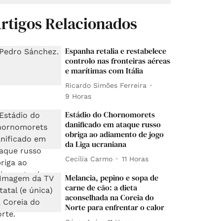
rtigos Relacionados
Espanha retalia e restabelece
controlo nas fronteiras aéreas
e marítimas com Itália
Ricardo Simões Ferreira
9 Horas
Estádio do Chornomorets
danificado em ataque russo
obriga ao adiamento de jogo
da Liga ucraniana
Cecília Carmo
11 Horas
Melancia, pepino e sopa de
carne de cão: a dieta
aconselhada na Coreia do
Norte para enfrentar o calor