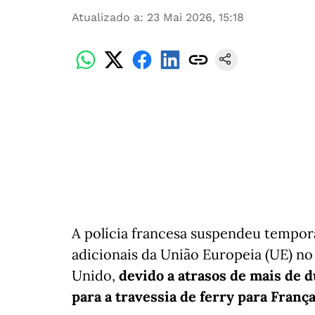
Atualizado a
:
23 Mai 2026, 15:18
A polícia francesa suspendeu tempor
adicionais da União Europeia (UE) no
Unido,
devido a atrasos de mais de d
para a travessia de ferry para França