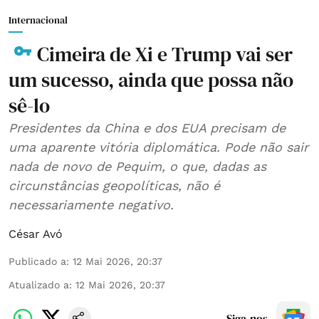
Internacional
Cimeira de Xi e Trump vai ser
um sucesso, ainda que possa não
sê-lo
Presidentes da China e dos EUA precisam de
uma aparente vitória diplomática. Pode não sair
nada de novo de Pequim, o que, dadas as
circunstâncias geopolíticas, não é
necessariamente negativo.
César Avó
Publicado a
:
12 Mai 2026, 20:37
Atualizado a
:
12 Mai 2026, 20:37
Siga-nos