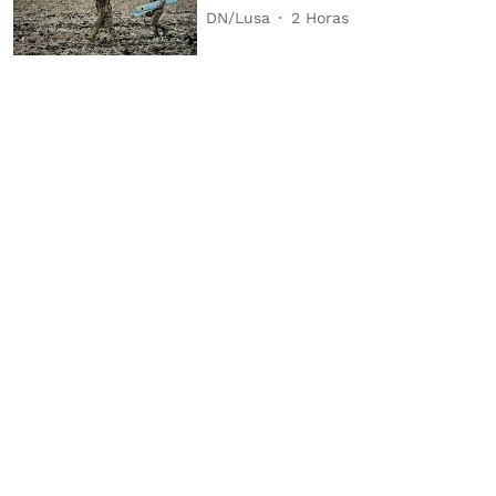
DN/Lusa
2 Horas