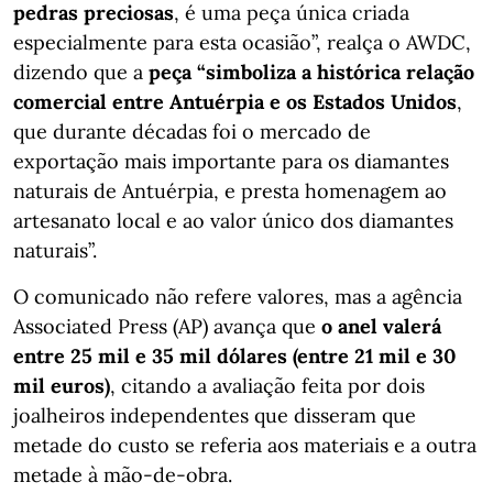
pedras preciosas
, é uma peça única criada
especialmente para esta ocasião”, realça o AWDC,
dizendo que a
peça “simboliza a histórica relação
comercial entre Antuérpia e os Estados Unidos
,
que durante décadas foi o mercado de
exportação mais importante para os diamantes
naturais de Antuérpia, e presta homenagem ao
artesanato local e ao valor único dos diamantes
naturais”.
O comunicado não refere valores, mas a agência
Associated Press (AP) avança que
o anel valerá
entre 25 mil e 35 mil dólares (entre 21 mil e 30
mil euros)
, citando a avaliação feita por dois
joalheiros independentes que disseram que
metade do custo se referia aos materiais e a outra
metade à mão-de-obra.