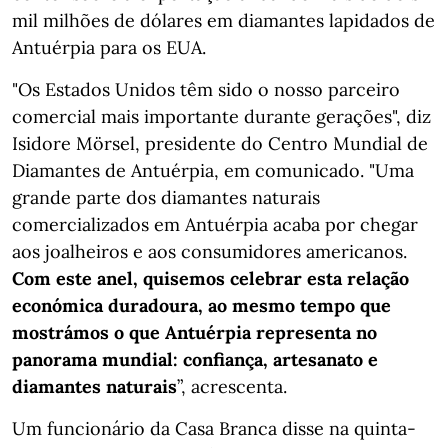
mil milhões de dólares em diamantes lapidados de
Antuérpia para os EUA.
"Os Estados Unidos têm sido o nosso parceiro
comercial mais importante durante gerações", diz
Isidore Mörsel, presidente do Centro Mundial de
Diamantes de Antuérpia, em comunicado. "Uma
grande parte dos diamantes naturais
comercializados em Antuérpia acaba por chegar
aos joalheiros e aos consumidores americanos.
Com este anel, quisemos celebrar esta relação
económica duradoura, ao mesmo tempo que
mostrámos o que Antuérpia representa no
panorama mundial: confiança, artesanato e
diamantes naturais
”, acrescenta.
Um funcionário da Casa Branca disse na quinta-