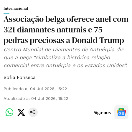
Internacional
Associação belga oferece anel com
321 diamantes naturais e 75
pedras preciosas a Donald Trump
Centro Mundial de Diamantes de Antuérpia diz
que a peça “simboliza a histórica relação
comercial entre Antuérpia e os Estados Unidos".
Sofia Fonseca
Publicado a
:
04 Jul 2026, 15:22
Atualizado a
:
04 Jul 2026, 15:22
Siga-nos