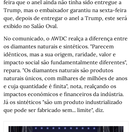
feira que o anel ainda não tinha sido entregue a
Trump, mas o embaixador garantiu na sexta-feira
que, depois de entregar o anel a Trump, este será
exibido no Salão Oval.
No comunicado, o AWDC realça a diferença entre
os diamantes naturais e sintéticos. "Parecem
idênticos, mas a sua origem, raridade, valor e
impacto social são fundamentalmente diferentes",
repara. "Os diamantes naturais são produtos
naturais únicos, com milhares de milhões de anos
e cuja quantidade é finita", nota, realçando os
impactos económicos e financeiros da indústria.
Já os sintéticos "são um produto industrializado
que pode ser fabricado sem... limite", diz.