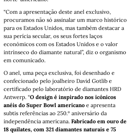
“Com a apresentação deste anel exclusivo,
procuramos não só assinalar um marco histórico
para os Estados Unidos, mas também destacar a
sua perícia secular, os seus fortes laços
económicos com os Estados Unidos e o valor
intrínseco do diamante natural”, diz o organismo
em comunicado.
O anel, uma peça exclusiva, foi desenhado e
confecionado pelo joalheiro David Gotlib e
certificado pelo laboratório de diamantes HRD
Antwerp. “
O design é inspirado nos icónicos
anéis do Super Bowl americano
e apresenta
subtis referências ao 250.º aniversário da
independência americana.
Fabricado em ouro de
18 quilates, com 321 diamantes naturais e 75