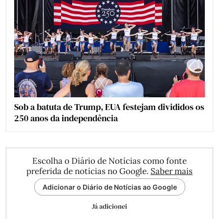
Sob a batuta de Trump, EUA festejam divididos os
250 anos da independência
Escolha o Diário de Notícias como fonte
preferida de notícias no Google.
Saber mais
Adicionar o Diário de Notícias ao Google
Já adicionei