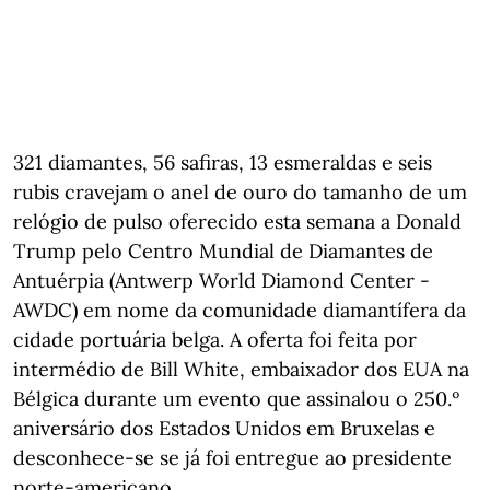
321 diamantes, 56 safiras, 13 esmeraldas e seis
rubis cravejam o anel de ouro do tamanho de um
relógio de pulso oferecido esta semana a Donald
Trump pelo Centro Mundial de Diamantes de
Antuérpia (Antwerp World Diamond Center -
AWDC) em nome da comunidade diamantífera da
cidade portuária belga. A oferta foi feita por
intermédio de Bill White, embaixador dos EUA na
Bélgica durante um evento que assinalou o 250.º
aniversário dos Estados Unidos em Bruxelas e
desconhece-se se já foi entregue ao presidente
norte-americano.