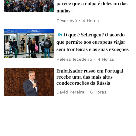
parece que a culpa é deles ou das
máfias”
César Avó
4 Horas
O que é Schengen? O acordo
que permite aos europeus viajar
sem fronteiras e as suas exceções
Helena Tecedeiro
4 Horas
Embaixador russo em Portugal
recebe uma das mais altas
condecorações da Rússia
David Pereira
6 Horas