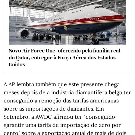
Novo Air Force One, oferecido pela família real
do Qatar, entregue à Força Aérea dos Estados
Unidos
A AP lembra também que este presente chega
meses depois de a indústria diamantífera belga ter
conseguido a remoção das tarifas americanas
sobre as importações de diamantes. Em
Setembro, a AWDC afirmou ter "conseguido
garantir uma tarifa de importação de zero por
cento" sobre a exportação anual de mais de dois