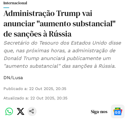
Internacional
Administração Trump vai
anunciar "aumento substancial"
de sanções à Rússia
Secretário do Tesouro dos Estados Unido disse
que, nas próximas horas, a administração de
Donald Trump anunciará publicamente um
"aumento substancial" das sanções à Rússia.
DN/Lusa
Publicado a
:
22 Out 2025, 20:35
Atualizado a
:
22 Out 2025, 20:35
Siga-nos