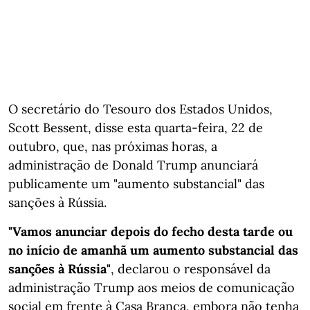
O secretário do Tesouro dos Estados Unidos,
Scott Bessent, disse esta quarta-feira, 22 de
outubro, que, nas próximas horas, a
administração de Donald Trump anunciará
publicamente um "aumento substancial" das
sanções à Rússia.
"Vamos anunciar depois do fecho desta tarde ou
no início de amanhã um aumento substancial das
sanções à Rússia"
, declarou o responsável da
administração Trump aos meios de comunicação
social em frente à Casa Branca, embora não tenha