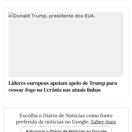
Líderes europeus apoiam apelo de Trump para
cessar-fogo na Ucrânia nas atuais linhas
Escolha o Diário de Notícias como fonte
preferida de notícias no Google.
Saber mais
Adicionar o Diário de Notícias ao Google