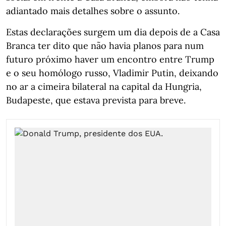
adiantado mais detalhes sobre o assunto.
Estas declarações surgem um dia depois de a Casa
Branca ter dito que não havia planos para num
futuro próximo haver um encontro entre Trump
e o seu homólogo russo, Vladimir Putin, deixando
no ar a cimeira bilateral na capital da Hungria,
Budapeste, que estava prevista para breve.