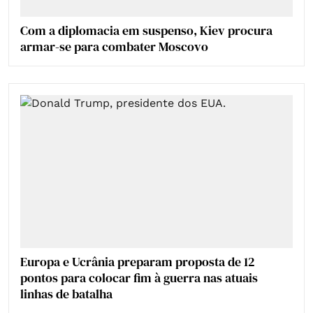
Com a diplomacia em suspenso, Kiev procura
armar-se para combater Moscovo
Europa e Ucrânia preparam proposta de 12
pontos para colocar fim à guerra nas atuais
linhas de batalha