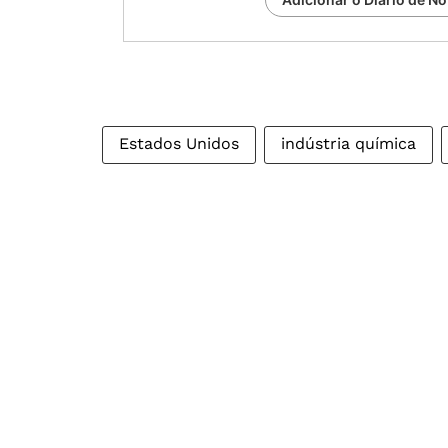
Estados Unidos
indústria química