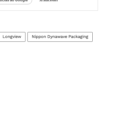
Longview
Nippon Dynawave Packaging