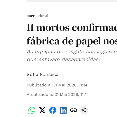
Internacional
11 mortos confirma
fábrica de papel no
As equipas de resgate conseguira
que estavam desaparecidas.
Sofia Fonseca
Publicado a
:
31 Mai 2026, 11:14
Atualizado a
:
31 Mai 2026, 11:14