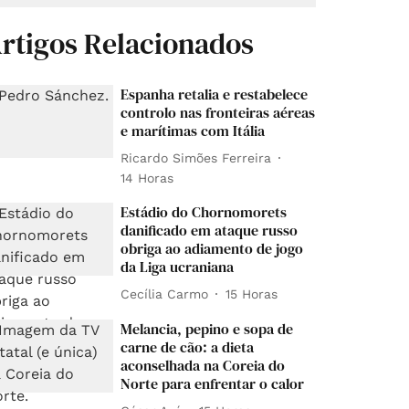
rtigos Relacionados
Espanha retalia e restabelece
controlo nas fronteiras aéreas
e marítimas com Itália
Ricardo Simões Ferreira
14 Horas
Estádio do Chornomorets
danificado em ataque russo
obriga ao adiamento de jogo
da Liga ucraniana
Cecília Carmo
15 Horas
Melancia, pepino e sopa de
carne de cão: a dieta
aconselhada na Coreia do
Norte para enfrentar o calor