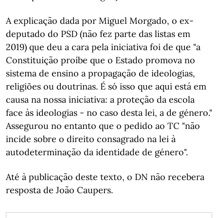
A explicação dada por Miguel Morgado, o ex-
deputado do PSD (não fez parte das listas em
2019) que deu a cara pela iniciativa foi de que "a
Constituição proíbe que o Estado promova no
sistema de ensino a propagação de ideologias,
religiões ou doutrinas. É só isso que aqui está em
causa na nossa iniciativa: a proteção da escola
face às ideologias - no caso desta lei, a de género."
Assegurou no entanto que o pedido ao TC "não
incide sobre o direito consagrado na lei à
autodeterminação da identidade de género".
Até à publicação deste texto, o DN não recebera
resposta de João Caupers.