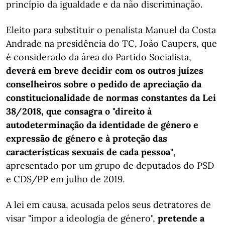
princípio da igualdade e da não discriminação.
Eleito para substituir o penalista Manuel da Costa
Andrade na presidência do TC, João Caupers, que
é considerado da área do Partido Socialista,
deverá em breve decidir com os outros juízes
conselheiros sobre o pedido de apreciação da
constitucionalidade de normas constantes da Lei
38/2018, que consagra o "direito à
autodeterminação da identidade de género e
expressão de género e à proteção das
características sexuais de cada pessoa"
,
apresentado por um grupo de deputados do PSD
e CDS/PP em julho de 2019.
A lei em causa, acusada pelos seus detratores de
visar "impor a ideologia de género",
pretende a