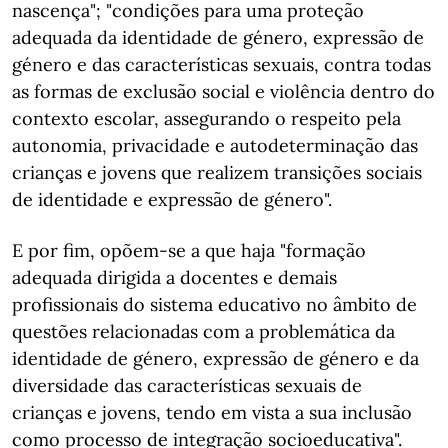
nascença"; "condições para uma proteção
adequada da identidade de género, expressão de
género e das características sexuais, contra todas
as formas de exclusão social e violência dentro do
contexto escolar, assegurando o respeito pela
autonomia, privacidade e autodeterminação das
crianças e jovens que realizem transições sociais
de identidade e expressão de género".
E por fim, opõem-se a que haja "formação
adequada dirigida a docentes e demais
profissionais do sistema educativo no âmbito de
questões relacionadas com a problemática da
identidade de género, expressão de género e da
diversidade das características sexuais de
crianças e jovens, tendo em vista a sua inclusão
como processo de integração socioeducativa".