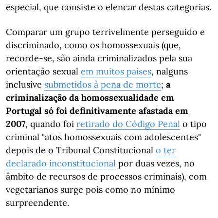
especial, que consiste o elencar destas categorias.
Comparar um grupo terrivelmente perseguido e
discriminado, como os homossexuais (que,
recorde-se, são ainda criminalizados pela sua
orientação sexual
em muitos países
, nalguns
inclusive
submetidos à pena de morte
;
a
criminalização da homossexualidade em
Portugal só foi definitivamente afastada em
2007
, quando foi
retirado do Código Penal
o tipo
criminal "atos homossexuais com adolescentes"
depois de o Tribunal Constitucional
o ter
declarado inconstitucional
por duas vezes, no
âmbito de recursos de processos criminais), com
vegetarianos surge pois como no mínimo
surpreendente.