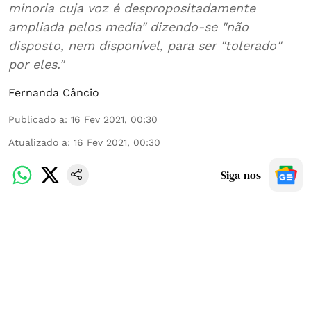
minoria cuja voz é despropositadamente
ampliada pelos media" dizendo-se "não
disposto, nem disponível, para ser "tolerado"
por eles."
Fernanda Câncio
Publicado a
:
16 Fev 2021, 00:30
Atualizado a
:
16 Fev 2021, 00:30
Siga-nos