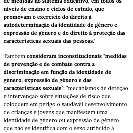
de medidas no sistema educativo, em todos os
níveis de ensino e ciclos de estudo, que
promovam o exercício do direito à
autodeterminação da identidade de género e
expressão de género e do direito à proteção das
características sexuais das pessoas."
Também
consideram inconstitucionais "medidas
de prevenção e de combate contra a
discriminação em função da identidade de
género, expressão de género e das
características sexuais"
; "mecanismos de deteção
e intervenção sobre situações de risco que
coloquem em perigo o saudável desenvolvimento
de crianças e jovens que manifestem uma
identidade de género ou expressão de género
que não se identifica com o sexo atribuído à