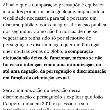
Afinal o que a comparação pressupõe é equivaler
a luta dos primeiros pela igualdade, implicando a
visibilidade necessária para tal e portanto um
discurso público, com qualquer afirmação pública
dos segundos. Como não há notícia de que ser
vegetariano tenha sido só por si motivo de
perseguição e discriminação quer em Portugal
quer noutras zonas do globo,
a comparação
efetuada não deixa de funcionar, mesmo se não
foi essa a intenção, como uma minimização, ou
até uma negação, da perseguição e discriminação
em função da orientação sexual.
Será a minimização ou negação dessa
discriminação e perseguição a explicar que João
Caupers tenha em 2010 expressado a sua