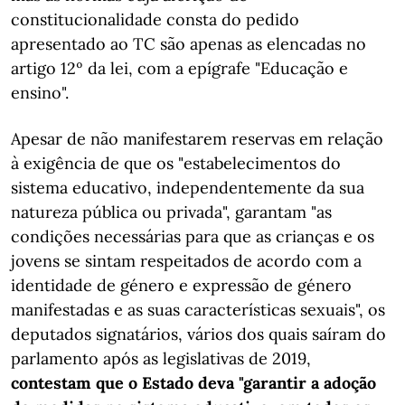
constitucionalidade consta do pedido
apresentado ao TC são apenas as elencadas no
artigo 12º da lei, com a epígrafe "Educação e
ensino".
Apesar de não manifestarem reservas em relação
à exigência de que os "estabelecimentos do
sistema educativo, independentemente da sua
natureza pública ou privada", garantam "as
condições necessárias para que as crianças e os
jovens se sintam respeitados de acordo com a
identidade de género e expressão de género
manifestadas e as suas características sexuais", os
deputados signatários, vários dos quais saíram do
parlamento após as legislativas de 2019,
contestam que o Estado deva "garantir a adoção