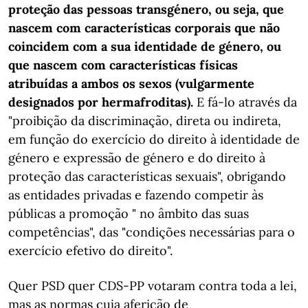
proteção das pessoas transgénero, ou seja, que
nascem com características corporais que não
coincidem com a sua identidade de género, ou
que nascem com características físicas
atribuídas a ambos os sexos (vulgarmente
designados por hermafroditas).
E fá-lo através da
"proibição da discriminação, direta ou indireta,
em função do exercício do direito à identidade de
género e expressão de género e do direito à
proteção das características sexuais", obrigando
as entidades privadas e fazendo competir às
públicas a promoção " no âmbito das suas
competências", das "condições necessárias para o
exercício efetivo do direito".
Quer PSD quer CDS-PP votaram contra toda a lei,
mas as normas cuja aferição de