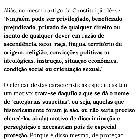
Aliás, no mesmo artigo da Constituição lê-se:
"Ninguém pode ser privilegiado, beneficiado,
prejudicado, privado de qualquer direito ou
isento de qualquer dever em razão de
ascendência, sexo, raça, língua, território de
origem, religião, convicções políticas ou
ideológicas, instrução, situação económica,
condição social ou orientação sexual."
O elencar destas características específicas tem
um motivo:
trata-se daquilo a que se dá o nome
de "categorias suspeitas", ou seja, aquelas que
historicamente foram (e são, ou não seria preciso
elencá-las ainda) motivo de discriminação e
perseguição e necessitam pois de especial
proteção.
Porque é disso mesmo, de proteção