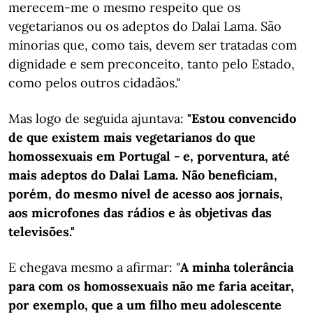
merecem-me o mesmo respeito que os
vegetarianos ou os adeptos do Dalai Lama. São
minorias que, como tais, devem ser tratadas com
dignidade e sem preconceito, tanto pelo Estado,
como pelos outros cidadãos."
Mas logo de seguida ajuntava:
"Estou convencido
de que existem mais vegetarianos do que
homossexuais em Portugal
- e, porventura, até
mais adeptos do Dalai Lama. Não beneficiam,
porém, do mesmo nível de acesso aos jornais,
aos microfones das rádios e às objetivas das
televisões."
E chegava mesmo a afirmar: "
A minha tolerância
para com os homossexuais não me faria aceitar,
por exemplo, que a um filho meu adolescente