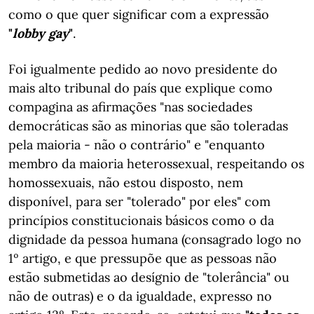
como o que quer significar com a expressão
"
lobby gay
"
.
Foi igualmente pedido ao novo presidente do
mais alto tribunal do país que explique como
compagina as afirmações "nas sociedades
democráticas são as minorias que são toleradas
pela maioria - não o contrário" e "enquanto
membro da maioria heterossexual, respeitando os
homossexuais, não estou disposto, nem
disponível, para ser "tolerado" por eles" com
princípios constitucionais básicos como o da
dignidade da pessoa humana (consagrado logo no
1º artigo, e que pressupõe que as pessoas não
estão submetidas ao desígnio de "tolerância" ou
não de outras) e o da igualdade, expresso no