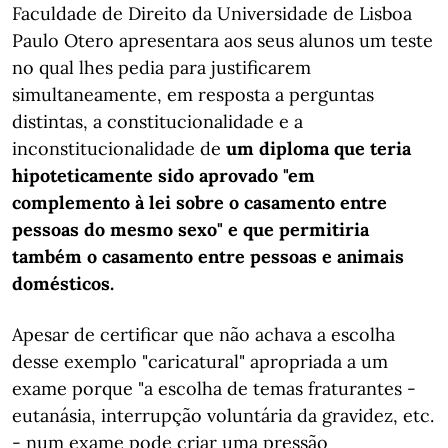
Faculdade de Direito da Universidade de Lisboa
Paulo Otero apresentara aos seus alunos um teste
no qual lhes pedia para justificarem
simultaneamente, em resposta a perguntas
distintas, a constitucionalidade e a
inconstitucionalidade de
um diploma que teria
hipoteticamente sido aprovado "em
complemento à lei sobre o casamento entre
pessoas do mesmo sexo" e que permitiria
também o casamento entre pessoas e animais
domésticos.
Apesar de certificar que não achava a escolha
desse exemplo "caricatural" apropriada a um
exame porque "a escolha de temas fraturantes -
eutanásia, interrupção voluntária da gravidez, etc.
- num exame pode criar uma pressão