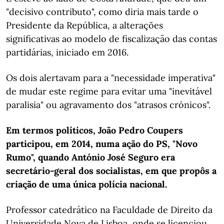
"decisivo contributo", como diria mais tarde o
Presidente da República, a alterações
significativas ao modelo de fiscalização das contas
partidárias, iniciado em 2016.
Os dois alertavam para a "necessidade imperativa"
de mudar este regime para evitar uma "inevitável
paralisia" ou agravamento dos "atrasos crónicos".
Em termos políticos, João Pedro Coupers
participou, em 2014, numa ação do PS, "Novo
Rumo", quando António José Seguro era
secretário-geral dos socialistas, em que propôs a
criação de uma única polícia nacional.
Professor catedrático na Faculdade de Direito da
Universidade Nova de Lisboa, onde se licenciou