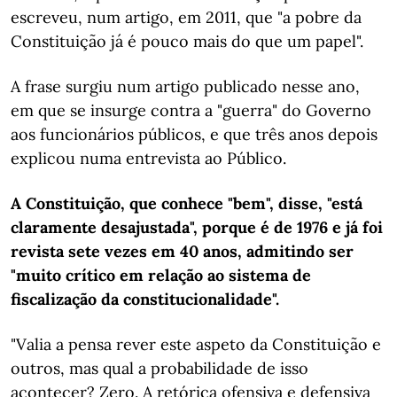
escreveu, num artigo, em 2011, que "a pobre da
Constituição já é pouco mais do que um papel".
A frase surgiu num artigo publicado nesse ano,
em que se insurge contra a "guerra" do Governo
aos funcionários públicos, e que três anos depois
explicou numa entrevista ao Público.
A Constituição, que conhece "bem", disse, "está
claramente desajustada", porque é de 1976 e já foi
revista sete vezes em 40 anos, admitindo ser
"muito crítico em relação ao sistema de
fiscalização da constitucionalidade".
"Valia a pensa rever este aspeto da Constituição e
outros, mas qual a probabilidade de isso
acontecer? Zero. A retórica ofensiva e defensiva