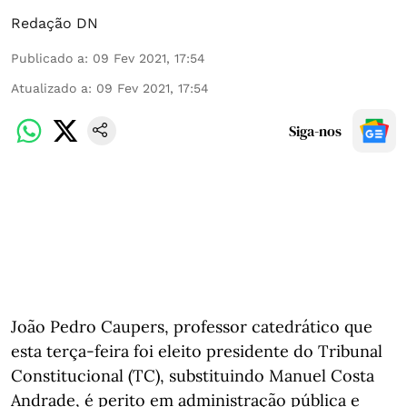
Redação DN
Publicado a
:
09 Fev 2021, 17:54
Atualizado a
:
09 Fev 2021, 17:54
Siga-nos
João Pedro Caupers, professor catedrático que
esta terça-feira foi eleito presidente do Tribunal
Constitucional (TC), substituindo Manuel Costa
Andrade, é perito em administração pública e