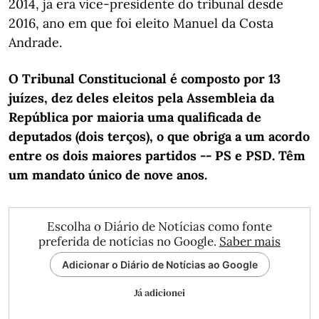
2014, já era vice-presidente do tribunal desde
2016, ano em que foi eleito Manuel da Costa
Andrade.
O Tribunal Constitucional é composto por 13
juízes, dez deles eleitos pela Assembleia da
República por maioria uma qualificada de
deputados (dois terços), o que obriga a um acordo
entre os dois maiores partidos -- PS e PSD. Têm
um mandato único de nove anos.
Escolha o Diário de Notícias como fonte
preferida de notícias no Google.
Saber mais
Adicionar o Diário de Notícias ao Google
Já adicionei