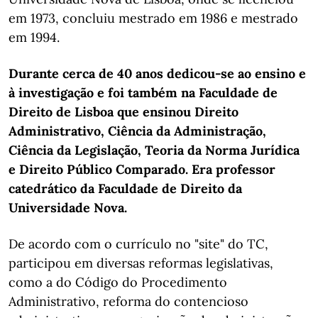
em 1973, concluiu mestrado em 1986 e mestrado
em 1994.
Durante cerca de 40 anos dedicou-se ao ensino e
à investigação e foi também na Faculdade de
Direito de Lisboa que ensinou Direito
Administrativo, Ciência da Administração,
Ciência da Legislação, Teoria da Norma Jurídica
e Direito Público Comparado. Era professor
catedrático da Faculdade de Direito da
Universidade Nova.
De acordo com o currículo no "site" do TC,
participou em diversas reformas legislativas,
como a do Código do Procedimento
Administrativo, reforma do contencioso