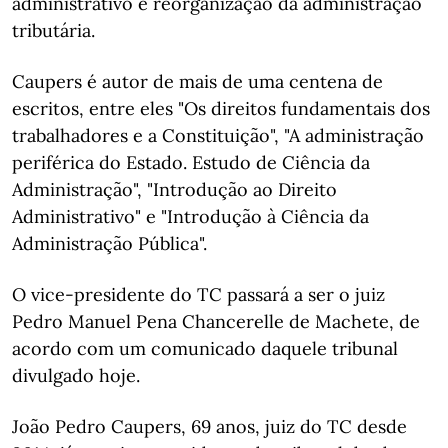
administrativo e reorganização da administração
tributária.
Caupers é autor de mais de uma centena de
escritos, entre eles "Os direitos fundamentais dos
trabalhadores e a Constituição", "A administração
periférica do Estado. Estudo de Ciência da
Administração", "Introdução ao Direito
Administrativo" e "Introdução à Ciência da
Administração Pública".
O vice-presidente do TC passará a ser o juiz
Pedro Manuel Pena Chancerelle de Machete, de
acordo com um comunicado daquele tribunal
divulgado hoje.
João Pedro Caupers, 69 anos, juiz do TC desde