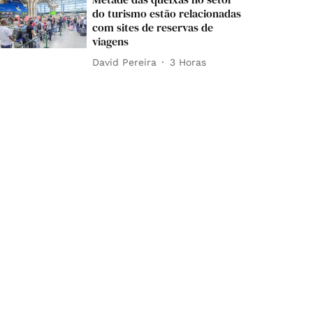
do turismo estão relacionadas
com sites de reservas de
viagens
David Pereira
3 Horas