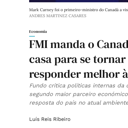
Mark Carney foi o primeiro-ministro do Canadá a visi
ANDRES MARTINEZ CASARES
Economia
FMI manda o Canadá
casa para se tornar
responder melhor às
Fundo critica políticas internas 
segundo maior parceiro económico 
resposta do país no atual ambiente
Luís Reis Ribeiro