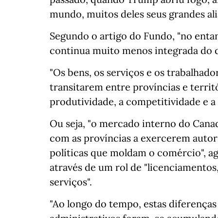
mundo, muitos deles seus grandes ali
Segundo o artigo do Fundo, "no enta
continua muito menos integrada do qu
"Os bens, os serviços e os trabalhado
transitarem entre províncias e terri
produtividade, a competitividade e a 
Ou seja, "o mercado interno do Canadá
com as províncias a exercerem autor
políticas que moldam o comércio", a
através de um rol de "licenciamento
serviços".
"Ao longo do tempo, estas diferenças