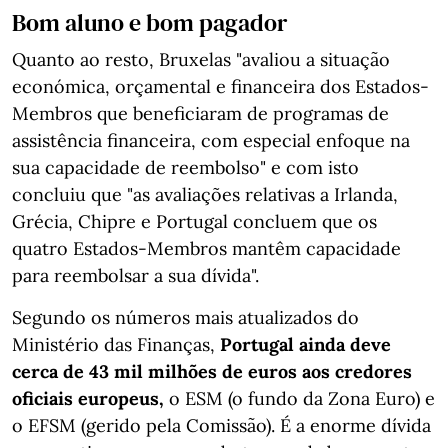
Bom aluno e bom pagador
Quanto ao resto, Bruxelas "avaliou a situação
económica, orçamental e financeira dos Estados-
Membros que beneficiaram de programas de
assistência financeira, com especial enfoque na
sua capacidade de reembolso" e com isto
concluiu que "as avaliações relativas a Irlanda,
Grécia, Chipre e Portugal concluem que os
quatro Estados-Membros mantêm capacidade
para reembolsar a sua dívida".
Segundo os números mais atualizados do
Ministério das Finanças,
Portugal ainda deve
cerca de 43 mil milhões de euros aos credores
oficiais europeus,
o ESM (o fundo da Zona Euro) e
o EFSM (gerido pela Comissão). É a enorme dívida