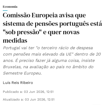
Economia
Comissão Europeia avisa que
sistema de pensões português está
"sob pressão" e quer novas
medidas
Portugal vai ter "o terceiro rácio de despesa
com pensões mais elevado da UE" dentro de 20
anos. É preciso fazer já alguma coisa, insiste
Bruxelas, na avaliação ao país no âmbito do
Semestre Europeu.
Luís Reis Ribeiro
Publicado a
:
03 Jun 2026, 12:51
Atualizado a
:
03 Jun 2026, 12:51