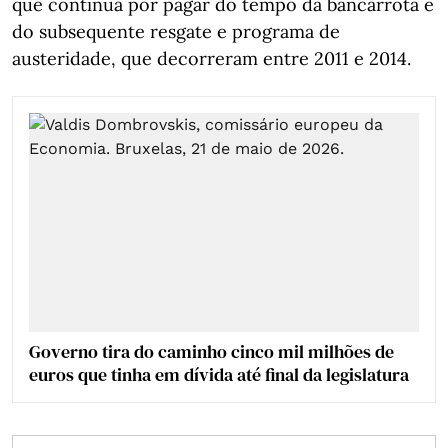
que continua por pagar do tempo da bancarrota e
do subsequente resgate e programa de
austeridade, que decorreram entre 2011 e 2014.
Governo tira do caminho cinco mil milhões de
euros que tinha em dívida até final da legislatura