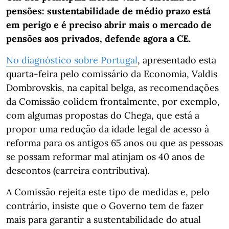
pensões: sustentabilidade de médio prazo está
em perigo e é preciso abrir mais o mercado de
pensões aos privados, defende agora a CE.
No diagnóstico sobre Portugal
, apresentado esta
quarta-feira pelo comissário da Economia, Valdis
Dombrovskis, na capital belga, as recomendações
da Comissão colidem frontalmente, por exemplo,
com algumas propostas do Chega, que está a
propor uma redução da idade legal de acesso à
reforma para os antigos 65 anos ou que as pessoas
se possam reformar mal atinjam os 40 anos de
descontos (carreira contributiva).
A Comissão rejeita este tipo de medidas e, pelo
contrário, insiste que o Governo tem de fazer
mais para garantir a sustentabilidade do atual