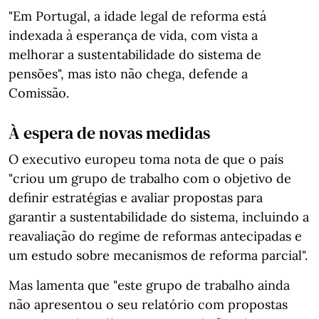
"Em Portugal, a idade legal de reforma está
indexada à esperança de vida, com vista a
melhorar a sustentabilidade do sistema de
pensões", mas isto não chega, defende a
Comissão.
À espera de novas medidas
O executivo europeu toma nota de que o país
"criou um grupo de trabalho com o objetivo de
definir estratégias e avaliar propostas para
garantir a sustentabilidade do sistema, incluindo a
reavaliação do regime de reformas antecipadas e
um estudo sobre mecanismos de reforma parcial".
Mas lamenta que "este grupo de trabalho ainda
não apresentou o seu relatório com propostas