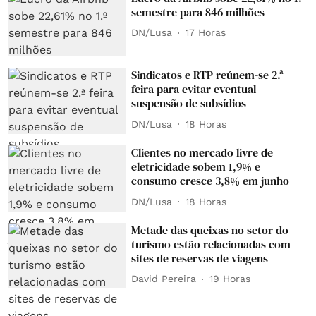
semestre para 846 milhões
DN/Lusa
17 Horas
Sindicatos e RTP reúnem-se 2.ª
feira para evitar eventual
suspensão de subsídios
DN/Lusa
18 Horas
Clientes no mercado livre de
eletricidade sobem 1,9% e
consumo cresce 3,8% em junho
DN/Lusa
18 Horas
Metade das queixas no setor do
turismo estão relacionadas com
sites de reservas de viagens
David Pereira
19 Horas