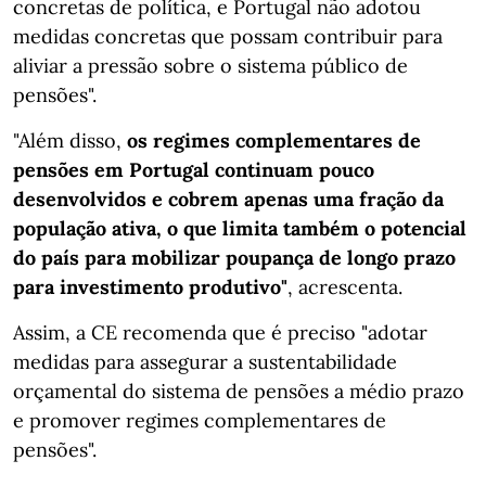
concretas de política, e Portugal não adotou
medidas concretas que possam contribuir para
aliviar a pressão sobre o sistema público de
pensões".
"Além disso,
os regimes complementares de
pensões em Portugal continuam pouco
desenvolvidos e cobrem apenas uma fração da
população ativa, o que limita também o potencial
do país para mobilizar poupança de longo prazo
para investimento produtivo"
, acrescenta.
Assim, a CE recomenda que é preciso "adotar
medidas para assegurar a sustentabilidade
orçamental do sistema de pensões a médio prazo
e promover regimes complementares de
pensões".