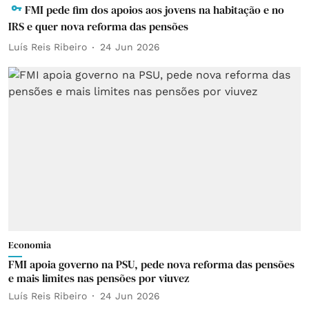
FMI pede fim dos apoios aos jovens na habitação e no
IRS e quer nova reforma das pensões
Luís Reis Ribeiro
24 Jun 2026
Economia
FMI apoia governo na PSU, pede nova reforma das pensões
e mais limites nas pensões por viuvez
Luís Reis Ribeiro
24 Jun 2026