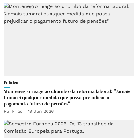
Política
Montenegro reage ao chumbo da reforma laboral: "Jamais
tomarei qualquer medida que possa prejudicar o
pagamento futuro de pensões"
Rui Frias
19 Jun 2026