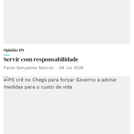
Opinião DN
Servir com responsabilidade
Paulo Gonçalves Marcos
08 Jul 2026