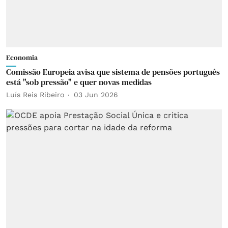
Economia
Comissão Europeia avisa que sistema de pensões português
está "sob pressão" e quer novas medidas
Luís Reis Ribeiro
03 Jun 2026