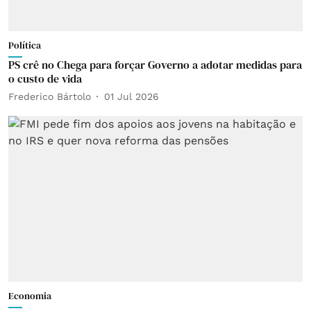
Política
PS crê no Chega para forçar Governo a adotar medidas para
o custo de vida
Frederico Bártolo
01 Jul 2026
Economia