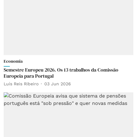
Economia
Semestre Europeu 2026. Os 13 trabalhos da Comissão
Europeia para Portugal
Luís Reis Ribeiro
03 Jun 2026