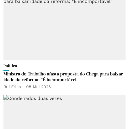
Política
Ministra do Trabalho afasta proposta do Chega para baixar
idade da reforma: “É incomportável”
Rui Frias
08 Mai 2026