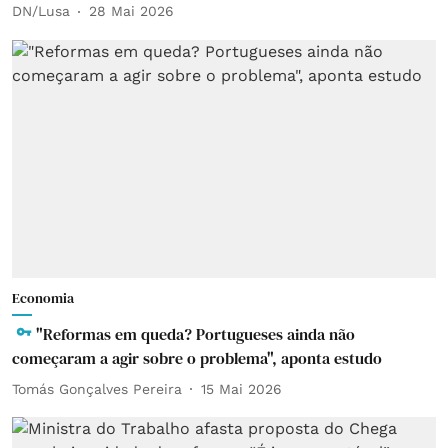
DN/Lusa
28 Mai 2026
Economia
"Reformas em queda? Portugueses ainda não
começaram a agir sobre o problema", aponta estudo
Tomás Gonçalves Pereira
15 Mai 2026