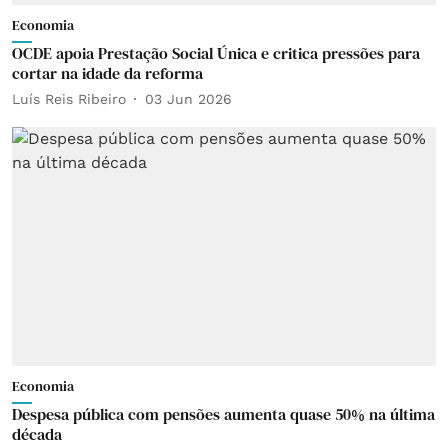
Economia
OCDE apoia Prestação Social Única e critica pressões para
cortar na idade da reforma
Luís Reis Ribeiro
03 Jun 2026
Economia
Despesa pública com pensões aumenta quase 50% na última
década