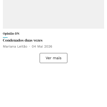
Opinião DN
Condenados duas vezes
Mariana Leitão
04 Mai 2026
Ver mais