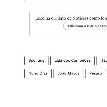
Escolha o Diário de Notícias como fon
Adicionar o Diário de No
Sporting
Liga dos Campeões
Itál
Nuno Dias
João Matos
Pesaro