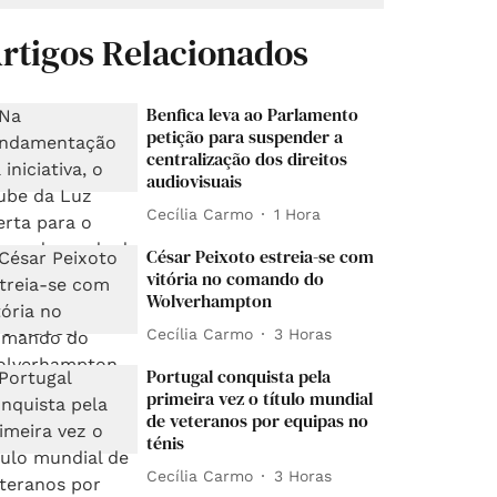
rtigos Relacionados
Benfica leva ao Parlamento
petição para suspender a
centralização dos direitos
audiovisuais
Cecília Carmo
1 Hora
César Peixoto estreia-se com
vitória no comando do
Wolverhampton
Cecília Carmo
3 Horas
Portugal conquista pela
primeira vez o título mundial
de veteranos por equipas no
ténis
Cecília Carmo
3 Horas