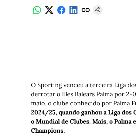
O Sporting venceu a terceira Liga do
derrotar o Illes Balears Palma por 2-
maio. o clube conhecido por Palma F
2024/25, quando ganhou a Liga dos C
o Mundial de Clubes. Mais, o Palma e
Champions.