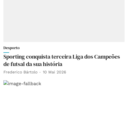
Desporto
Sporting conquista terceira Liga dos Campeões
de futsal da sua história
Frederico Bártolo
10 Mai 2026