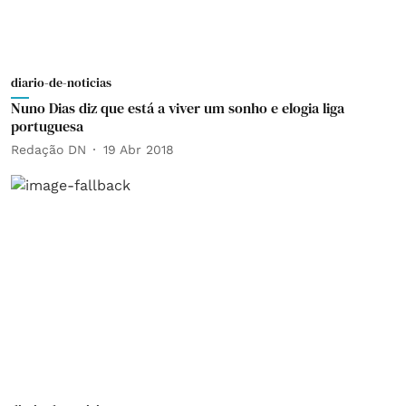
diario-de-noticias
Nuno Dias diz que está a viver um sonho e elogia liga
portuguesa
Redação DN
19 Abr 2018