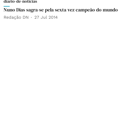
diario-de-noticias
Nuno Dias sagra-se pela sexta vez campeão do mundo
Redação DN
27 Jul 2014