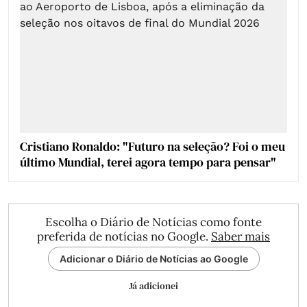
Cristiano Ronaldo: "Futuro na seleção? Foi o meu
último Mundial, terei agora tempo para pensar"
Escolha o Diário de Notícias como fonte
preferida de notícias no Google.
Saber mais
Adicionar o Diário de Notícias ao Google
Já adicionei