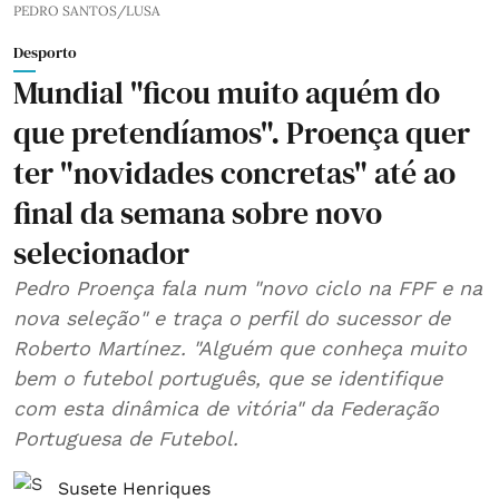
PEDRO SANTOS/LUSA
Desporto
Mundial "ficou muito aquém do
que pretendíamos". Proença quer
ter "novidades concretas" até ao
final da semana sobre novo
selecionador
Pedro Proença fala num "novo ciclo na FPF e na
nova seleção" e traça o perfil do sucessor de
Roberto Martínez. "Alguém que conheça muito
bem o futebol português, que se identifique
com esta dinâmica de vitória" da Federação
Portuguesa de Futebol.
Susete Henriques