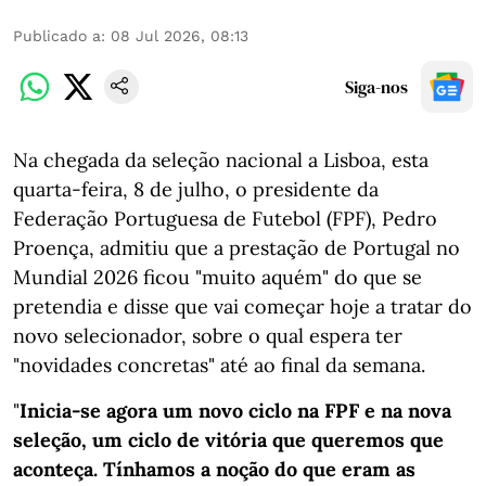
Publicado a
:
08 Jul 2026, 08:13
Siga-nos
Na chegada da seleção nacional a Lisboa, esta
quarta-feira, 8 de julho, o presidente da
Federação Portuguesa de Futebol (FPF), Pedro
Proença, admitiu que a prestação de Portugal no
Mundial 2026 ficou "muito aquém" do que se
pretendia e disse que vai começar hoje a tratar do
novo selecionador, sobre o qual espera ter
"novidades concretas" até ao final da semana.
"
Inicia-se agora um novo ciclo na FPF e na nova
seleção, um ciclo de vitória que queremos que
aconteça. Tínhamos a noção do que eram as