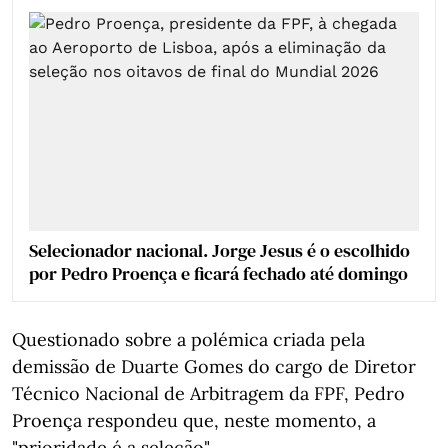
Selecionador nacional. Jorge Jesus é o escolhido
por Pedro Proença e ficará fechado até domingo
Questionado sobre a polémica criada pela
demissão de Duarte Gomes do cargo de Diretor
Técnico Nacional de Arbitragem da FPF, Pedro
Proença respondeu que, neste momento, a
"prioridade é a seleção".