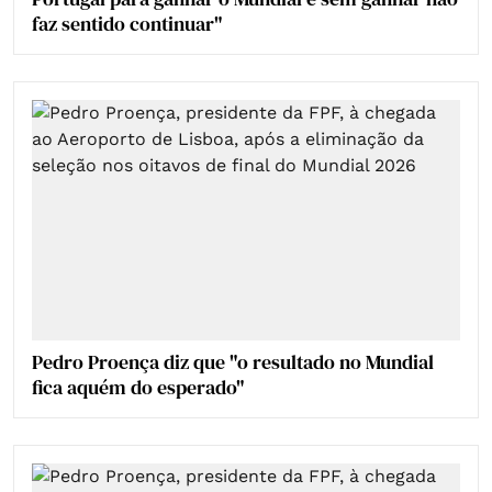
faz sentido continuar"
Pedro Proença diz que "o resultado no Mundial
fica aquém do esperado"