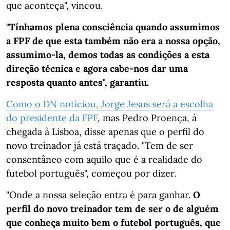
que aconteça", vincou.
"Tínhamos plena consciência quando assumimos
a FPF de que esta também não era a nossa opção,
assumimo-la, demos todas as condições a esta
direção técnica e agora cabe-nos dar uma
resposta quanto antes", garantiu.
Como o DN noticiou, Jorge Jesus será a escolha
do presidente da FPF
, mas Pedro Proença, à
chegada à Lisboa, disse apenas que o perfil do
novo treinador já está traçado. "Tem de ser
consentâneo com aquilo que é a realidade do
futebol português", começou por dizer.
"Onde a nossa seleção entra é para ganhar.
O
perfil do novo treinador tem de ser o de alguém
que conheça muito bem o futebol português, que