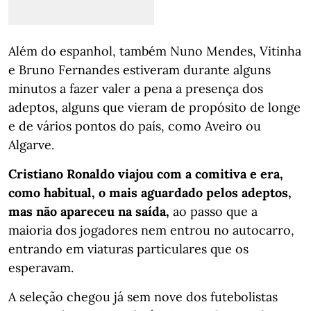
Além do espanhol, também Nuno Mendes, Vitinha
e Bruno Fernandes estiveram durante alguns
minutos a fazer valer a pena a presença dos
adeptos, alguns que vieram de propósito de longe
e de vários pontos do país, como Aveiro ou
Algarve.
Cristiano Ronaldo viajou com a comitiva e era,
como habitual, o mais aguardado pelos adeptos,
mas não apareceu na saída,
ao passo que a
maioria dos jogadores nem entrou no autocarro,
entrando em viaturas particulares que os
esperavam.
A seleção chegou já sem nove dos futebolistas