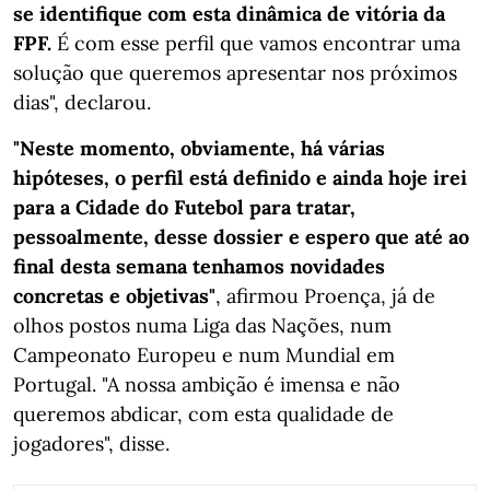
se identifique com esta dinâmica de vitória da
FPF.
É com esse perfil que vamos encontrar uma
solução que queremos apresentar nos próximos
dias", declarou.
"Neste momento, obviamente, há várias
hipóteses, o perfil está definido e ainda hoje irei
para a Cidade do Futebol para tratar,
pessoalmente, desse dossier e espero que até ao
final desta semana tenhamos novidades
concretas e objetivas"
, afirmou Proença, já de
olhos postos numa Liga das Nações, num
Campeonato Europeu e num Mundial em
Portugal. "A nossa ambição é imensa e não
queremos abdicar, com esta qualidade de
jogadores", disse.