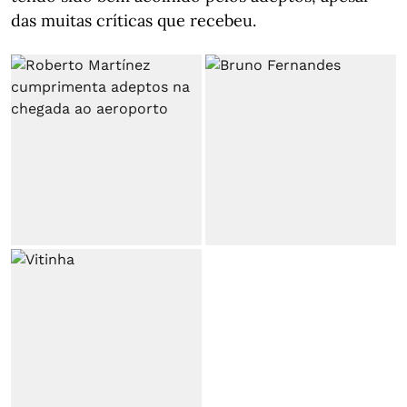
das muitas críticas que recebeu.