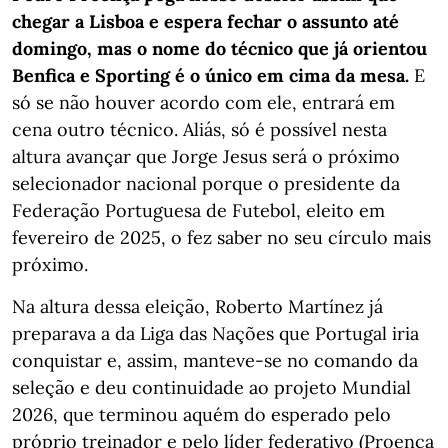
chegar a Lisboa e espera fechar o assunto até
domingo, mas o nome do técnico que já orientou
Benfica e Sporting é o único em cima da mesa.
E
só se não houver acordo com ele, entrará em
cena outro técnico. Aliás, só é possível nesta
altura avançar que Jorge Jesus será o próximo
selecionador nacional porque o presidente da
Federação Portuguesa de Futebol, eleito em
fevereiro de 2025, o fez saber no seu círculo mais
próximo.
Na altura dessa eleição, Roberto Martínez já
preparava a da Liga das Nações que Portugal iria
conquistar e, assim, manteve-se no comando da
seleção e deu continuidade ao projeto Mundial
2026, que terminou aquém do esperado pelo
próprio treinador e pelo líder federativo (Proença