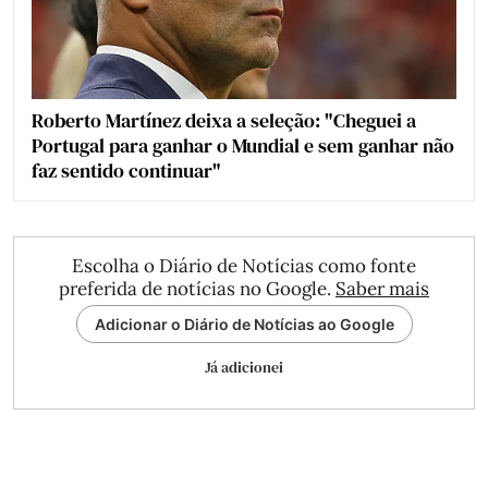
Roberto Martínez deixa a seleção: "Cheguei a
Portugal para ganhar o Mundial e sem ganhar não
faz sentido continuar"
Escolha o Diário de Notícias como fonte
preferida de notícias no Google.
Saber mais
Adicionar o Diário de Notícias ao Google
Já adicionei