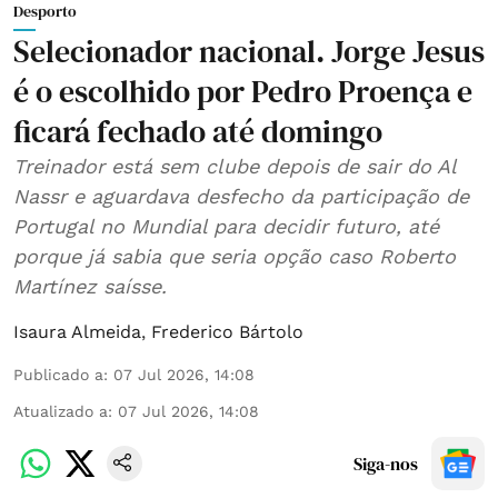
Desporto
Selecionador nacional. Jorge Jesus
é o escolhido por Pedro Proença e
ficará fechado até domingo
Treinador está sem clube depois de sair do Al
Nassr e aguardava desfecho da participação de
Portugal no Mundial para decidir futuro, até
porque já sabia que seria opção caso Roberto
Martínez saísse.
Isaura Almeida
,
Frederico Bártolo
Publicado a
:
07 Jul 2026, 14:08
Atualizado a
:
07 Jul 2026, 14:08
Siga-nos