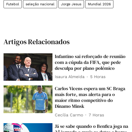
Futebol
seleção nacional
Jorge Jesus
Mundial 2026
Artigos Relacionados
Infantino sai reforçado de reunião
com a cúpula da FIFA, que pede
desculpa por plano polémico
Isaura Almeida
5 Horas
Carlos Vicens espera um SC Braga
mais forte, mas alerta para o
maior ritmo competitivo do
Dínamo Minsk
Cecília Carmo
7 Horas
Já se sabe quando o Benfica joga na