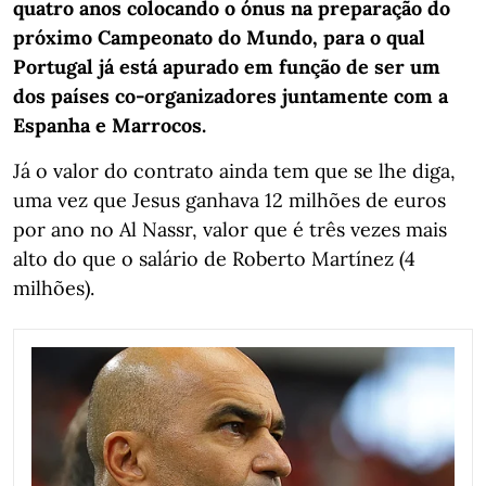
quatro anos colocando o ónus na preparação do
próximo Campeonato do Mundo, para o qual
Portugal já está apurado em função de ser um
dos países co-organizadores juntamente com a
Espanha e Marrocos.
Já o valor do contrato ainda tem que se lhe diga,
uma vez que Jesus ganhava 12 milhões de euros
por ano no Al Nassr, valor que é três vezes mais
alto do que o salário de Roberto Martínez (4
milhões).