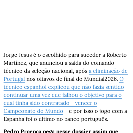
Jorge Jesus é o escolhido para suceder a Roberto
Martínez, que anunciou a saída do comando
técnico da seleção nacional, após
a eliminação de
Portugal
nos oitavos de final do Mundial2026.
O
técnico espanhol explicou que não fazia sentido
continuar uma vez que falhou o objetivo para o
qual tinha sido contratado - vencer o
Campeonato do Mundo
- e por isso o jogo com a
Espanha foi o último no banco português.
Pedro Proença pega nesse dossier assim que