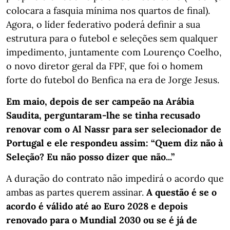
colocara a fasquia mínima nos quartos de final).
Agora, o líder federativo poderá definir a sua
estrutura para o futebol e seleções sem qualquer
impedimento, juntamente com Lourenço Coelho,
o novo diretor geral da FPF, que foi o homem
forte do futebol do Benfica na era de Jorge Jesus.
Em maio, depois de ser campeão na Arábia
Saudita, perguntaram-lhe se tinha recusado
renovar com o Al Nassr para ser selecionador de
Portugal e ele respondeu assim: “Quem diz não à
Seleção? Eu não posso dizer que não...”
A duração do contrato não impedirá o acordo que
ambas as partes querem assinar.
A questão é se o
acordo é válido até ao Euro 2028 e depois
renovado para o Mundial 2030 ou se é já de