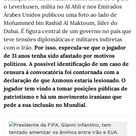
o Leverkusen, milita no Al Ahli e nos Emirados
Árabes Unidos publicou uma foto ao lado de
Mohammed bin Rashid Al Maktoum, líder do
Dubai. É figura central de um governo no país que
teve tensões diplomáticas e militares indiretas
com o Irão.
Por isso, especula-se que o jogador
de 31 anos tenha sido afastado por motivos
políticos. A possível identificação de um caso de
censura à convocatória foi contornada com a
declaração de que Azmoun estaria lesionado. O
jogador tem vindo a tomar posições públicas de
patriotismo e há um movimento iraniano que
pede a sua inclusão no Mundial.