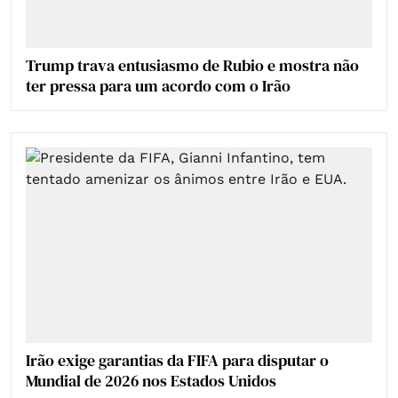
Trump trava entusiasmo de Rubio e mostra não
ter pressa para um acordo com o Irão
Irão exige garantias da FIFA para disputar o
Mundial de 2026 nos Estados Unidos