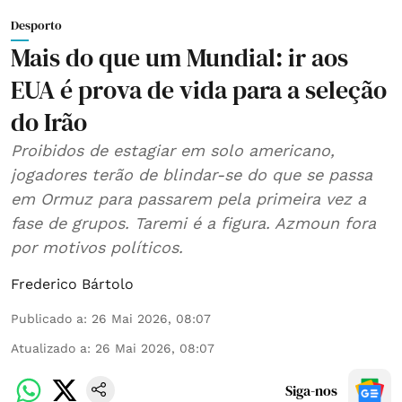
Desporto
Mais do que um Mundial: ir aos
EUA é prova de vida para a seleção
do Irão
Proibidos de estagiar em solo americano,
jogadores terão de blindar-se do que se passa
em Ormuz para passarem pela primeira vez a
fase de grupos. Taremi é a figura. Azmoun fora
por motivos políticos.
Frederico Bártolo
Publicado a
:
26 Mai 2026, 08:07
Atualizado a
:
26 Mai 2026, 08:07
Siga-nos