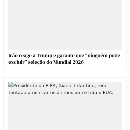
Irão reage a Trump e garante que “ninguém pode
excluir” seleção do Mundial 2026