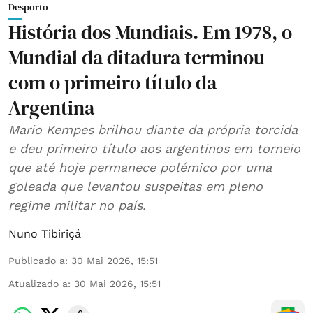
Desporto
História dos Mundiais. Em 1978, o
Mundial da ditadura terminou
com o primeiro título da
Argentina
Mario Kempes brilhou diante da própria torcida
e deu primeiro título aos argentinos em torneio
que até hoje permanece polémico por uma
goleada que levantou suspeitas em pleno
regime militar no país.
Nuno Tibiriçá
Publicado a
:
30 Mai 2026, 15:51
Atualizado a
:
30 Mai 2026, 15:51