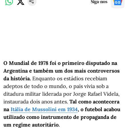
Siga-nos
O Mundial de 1978 foi o primeiro disputado na
Argentina e também um dos mais controversos
da história.
Enquanto os estádios recebiam
adeptos de todo o mundo, o país vivia sob a
ditadura militar liderada por Jorge Rafael Videla,
instaurada dois anos antes.
Tal como acontecera
na
Itália de Mussolini em 1934
, o futebol acabou
utilizado como instrumento de propaganda de
um regime autoritário.