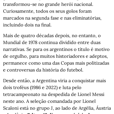
transformou-se no grande herói nacional.
Curiosamente, todos os seus golos foram
marcados na segunda fase e nas eliminatórias,
incluindo dois na final.
Mais de quatro décadas depois, no entanto, o
Mundial de 1978 continua dividido entre duas
narrativas. Se para os argentinos o título é motivo
de orgulho, para muitos historiadores e adeptos,
permanece como uma das Copas mais politizadas
e controversas da história do futebol.
Desde então, a Argentina viria a conquistar mais
dois troféus (1986 e 2022) e luta pelo
tetracampeonato na despedida de Lionel Messi
neste ano. A seleção comandada por Lionel
Scaloni está no grupo J, ao lado de Argélia, Áustria