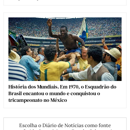
História dos Mundiais. Em 1970, o Esquadrão do
Brasil encantou o mundo e conquistou o
tricampeonato no México
Escolha o Diário de Notícias como fonte