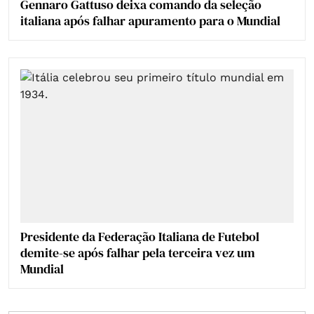
Gennaro Gattuso deixa comando da seleção
italiana após falhar apuramento para o Mundial
Presidente da Federação Italiana de Futebol
demite-se após falhar pela terceira vez um
Mundial