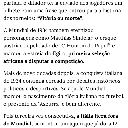
partida, o ditador teria enviado aos jogadores um
bilhete com uma frase que entrou para a história
dos torneios:
“Vitória ou morte”.
O Mundial de 1934 também eternizou
personagens como Matthias Sindelar, o craque
austríaco apelidado de “O Homem de Papel”, e
marcou a estreia do Egito,
primeira seleção
africana a disputar a competição.
Mais de nove décadas depois, a conquista italiana
de 1934 continua cercada por debates históricos,
políticos e desportivos. Se aquele Mundial
marcou o nascimento da glória italiana no futebol,
o presente da “Azzurra” é bem diferente.
Pela terceira vez consecutiva,
a Itália ficou fora
do Mundial
, aumentou um jejum que já dura 12