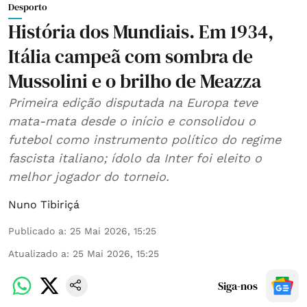
Desporto
História dos Mundiais. Em 1934,
Itália campeã com sombra de
Mussolini e o brilho de Meazza
Primeira edição disputada na Europa teve
mata-mata desde o início e consolidou o
futebol como instrumento político do regime
fascista italiano; ídolo da Inter foi eleito o
melhor jogador do torneio.
Nuno Tibiriçá
Publicado a
:
25 Mai 2026, 15:25
Atualizado a
:
25 Mai 2026, 15:25
Siga-nos