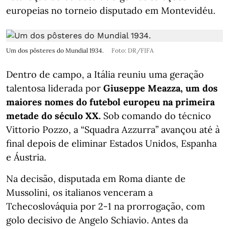
europeias no torneio disputado em Montevidéu.
Um dos pôsteres do Mundial 1934.
Foto: DR/FIFA
Dentro de campo, a Itália reuniu uma geração
talentosa liderada por
Giuseppe Meazza, um dos
maiores nomes do futebol europeu na primeira
metade do século XX.
Sob comando do técnico
Vittorio Pozzo, a “Squadra Azzurra” avançou até à
final depois de eliminar Estados Unidos, Espanha
e Áustria.
Na decisão, disputada em Roma diante de
Mussolini, os italianos venceram a
Tchecoslováquia por 2-1 na prorrogação, com
golo decisivo de Angelo Schiavio. Antes da