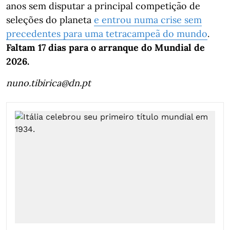
anos sem disputar a principal competição de
seleções do planeta
e entrou numa crise sem
precedentes para uma tetracampeã do mundo
.
Faltam 17 dias para o arranque do Mundial de
2026.
nuno.tibirica@dn.pt