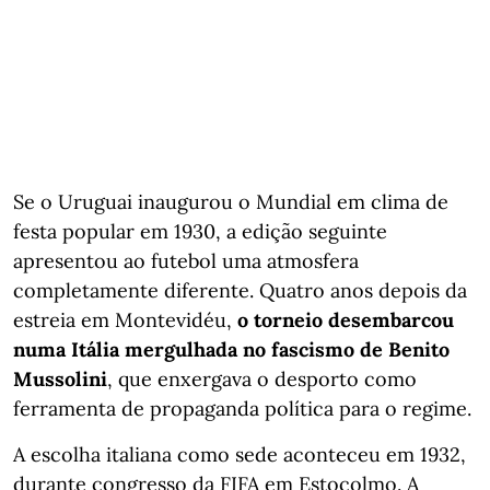
Se o Uruguai inaugurou o Mundial em clima de
festa popular em 1930, a edição seguinte
apresentou ao futebol uma atmosfera
completamente diferente. Quatro anos depois da
estreia em Montevidéu,
o torneio desembarcou
numa Itália mergulhada no fascismo de Benito
Mussolini
, que enxergava o desporto como
ferramenta de propaganda política para o regime.
A escolha italiana como sede aconteceu em 1932,
durante congresso da FIFA em Estocolmo. A