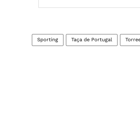
Sporting
Taça de Portugal
Torre