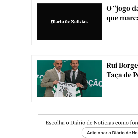
O “jogo d
que marca
Rui Borge
Taça de P
Escolha o Diário de Notícias como fon
Adicionar o Diário de No