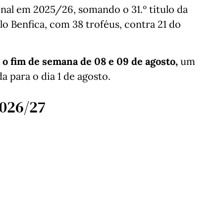
al em 2025/26, somando o 31.º título da
lo Benfica, com 38 troféus, contra 21 do
 o fim de semana de 08 e 09 de agosto,
um
 para o dia 1 de agosto.
2026/27