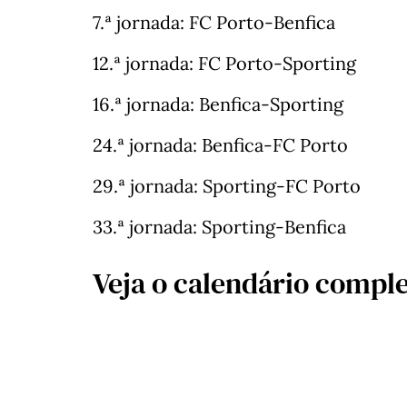
7.ª jornada: FC Porto-Benfica
12.ª jornada: FC Porto-Sporting
16.ª jornada: Benfica-Sporting
24.ª jornada: Benfica-FC Porto
29.ª jornada: Sporting-FC Porto
33.ª jornada: Sporting-Benfica
Veja o calendário comple