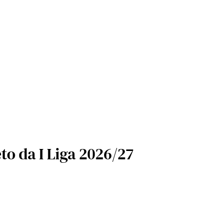
to da I Liga 2026/27