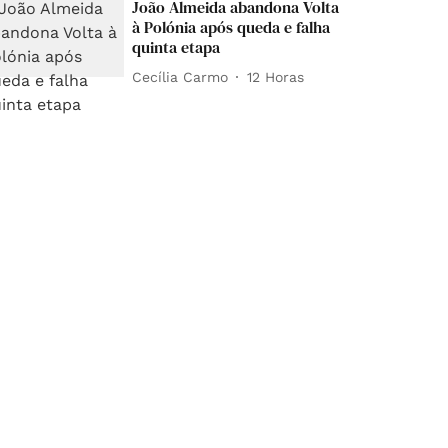
João Almeida abandona Volta
à Polónia após queda e falha
quinta etapa
Cecília Carmo
12 Horas