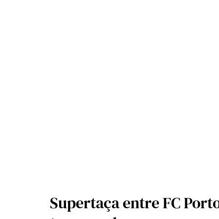
Supertaça entre FC Port