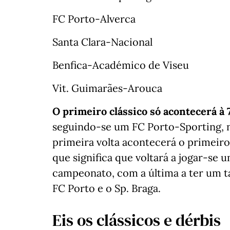
FC Porto-Alverca
Santa Clara-Nacional
Benfica-Académico de Viseu
Vit. Guimarães-Arouca
O primeiro clássico só acontecerá à 7
seguindo-se um FC Porto-Sporting, na
primeira volta acontecerá o primeiro 
que significa que voltará a jogar-se
campeonato, com a última a ter um 
FC Porto e o Sp. Braga.
Eis os clássicos e dérbis