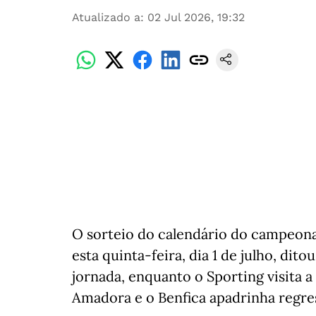
Atualizado a
:
02 Jul 2026, 19:32
O sorteio do calendário do campeona
esta quinta-feira, dia 1 de julho, dit
jornada, enquanto o Sporting visita a
Amadora e o Benfica apadrinha regres