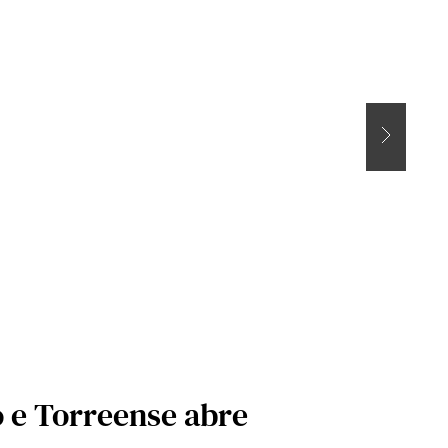
o e Torreense abre