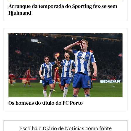
Arranque da temporada do Sporting fez-se sem
Hjulmand
Os homens do título do FC Porto
Escolha o Diário de Notícias como fonte