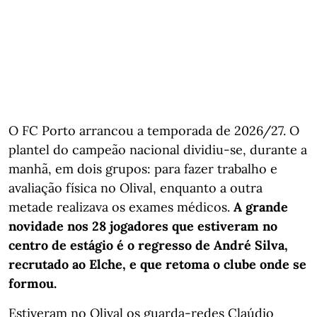
O FC Porto arrancou a temporada de 2026/27. O
plantel do campeão nacional dividiu-se, durante a
manhã, em dois grupos: para fazer trabalho e
avaliação física no Olival, enquanto a outra
metade realizava os exames médicos.
A grande
novidade nos 28 jogadores que estiveram no
centro de estágio é o regresso de André Silva,
recrutado ao Elche, e que retoma o clube onde se
formou.
Estiveram no Olival os guarda-redes Claúdio