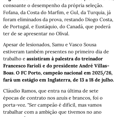
consoante o desempenho da própria seleção.
Fofana, da Costa do Marfim, e Gul, da Turquia, já
foram eliminados da prova, restando Diogo Costa,
de Portugal, e Eustáquio, do Canadá, que poderá
ter de se apresentar no Olival.
Apesar de lesionados, Samu e Vasco Sousa
estiveram também presentes no primeiro dia de
trabalho e
assistiram à palestra do treinador
Francesco Farioli e do presidente André Villas-
Boas. O FC Porto, campeão nacional em 2025/26,
fará um estágio em Inglaterra, de 13 a 18 de julho.
Cláudio Ramos, que entra na última de sete
épocas de contrato nos azuis e brancos, foi o
porta-voz. "Ser campeão é difícil, mas vamos
trabalhar com a ambição que tivemos no ano