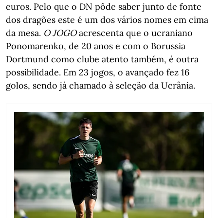
euros. Pelo que o DN pôde saber junto de fonte
dos dragões este é um dos vários nomes em cima
da mesa.
O JOGO
acrescenta que o ucraniano
Ponomarenko, de 20 anos e com o Borussia
Dortmund como clube atento também, é outra
possibilidade. Em 23 jogos, o avançado fez 16
golos, sendo já chamado à seleção da Ucrânia.