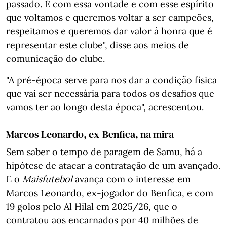
passado. É com essa vontade e com esse espírito
que voltamos e queremos voltar a ser campeões,
respeitamos e queremos dar valor à honra que é
representar este clube", disse aos meios de
comunicação do clube.
"A pré-época serve para nos dar a condição física
que vai ser necessária para todos os desafios que
vamos ter ao longo desta época", acrescentou.
Marcos Leonardo, ex-Benfica, na mira
Sem saber o tempo de paragem de Samu, há a
hipótese de atacar a contratação de um avançado.
E o
Maisfutebol
avança com o interesse em
Marcos Leonardo, ex-jogador do Benfica, e com
19 golos pelo Al Hilal em 2025/26, que o
contratou aos encarnados por 40 milhões de