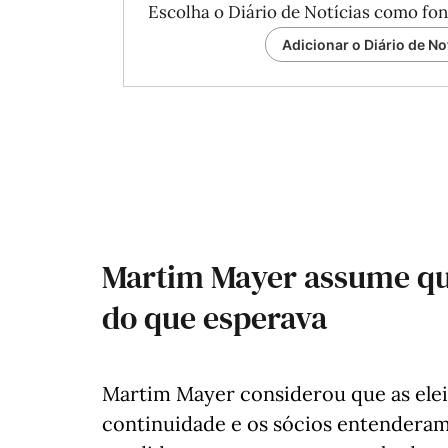
Escolha o Diário de Notícias como fon
Adicionar o Diário de No
Martim Mayer assume que
do que esperava
Martim Mayer considerou que as el
continuidade e os sócios entenderam