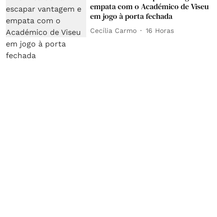
empata com o Académico de Viseu
em jogo à porta fechada
Cecília Carmo
16 Horas