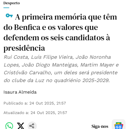
Desporto
A primeira memória que têm
do Benfica e os valores que
defendem os seis candidatos à
presidência
Rui Costa, Luís Filipe Vieira, João Noronha
Lopes, João Diogo Manteigas, Martim Mayer e
Cristóvão Carvalho, um deles será presidente
do clube da Luz no quadriénio 2025-2029.
Isaura Almeida
Publicado a
:
24 Out 2025, 21:57
Atualizado a
:
24 Out 2025, 21:57
Siga-nos