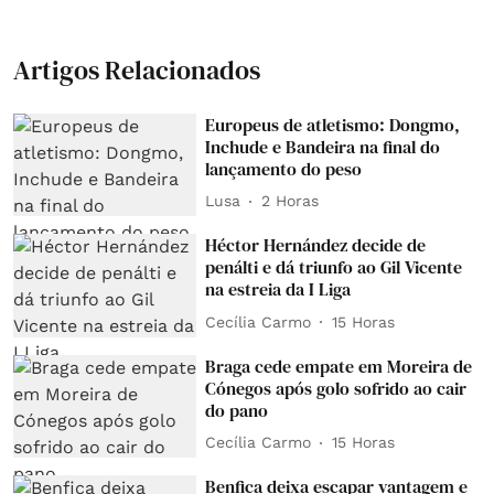
Artigos Relacionados
Europeus de atletismo: Dongmo,
Inchude e Bandeira na final do
lançamento do peso
Lusa
2 Horas
Héctor Hernández decide de
penálti e dá triunfo ao Gil Vicente
na estreia da I Liga
Cecília Carmo
15 Horas
Braga cede empate em Moreira de
Cónegos após golo sofrido ao cair
do pano
Cecília Carmo
15 Horas
Benfica deixa escapar vantagem e