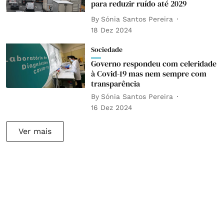
para reduzir ruído até 2029
By
Sónia Santos Pereira
18 Dez 2024
Sociedade
Governo respondeu com celeridade
à Covid-19 mas nem sempre com
transparência
By
Sónia Santos Pereira
16 Dez 2024
Ver mais