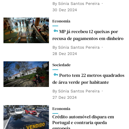
By
Sónia Santos Pereira
30 Dez 2024
Economia
MP já recebeu 12 queixas por
recusa de pagamentos em dinheiro
By
Sónia Santos Pereira
28 Dez 2024
Sociedade
Porto tem 22 metros quadrados
de área verde por habitante
By
Sónia Santos Pereira
27 Dez 2024
Economia
Crédito automóvel dispara em
Portugal e contraria queda
europeia