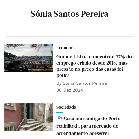
Sónia Santos Pereira
Economia
Grande Lisboa concentrou 37% do
emprego criado desde 2018, mas
pressão no preço das casas foi
pouca
By
Sónia Santos Pereira
30 Dez 2024
Sociedade
Casa mais antiga do Porto
reabilitada para mercado de
arrendamento acessível