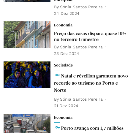
By
Sónia Santos Pereira
24 Dez 2024
Economia
Preço das casas dispara quase 10%
no terceiro trimestre
By
Sónia Santos Pereira
23 Dez 2024
Sociedade
Natal e réveillon garantem novo
recorde ao turismo no Porto e
Norte
By
Sónia Santos Pereira
21 Dez 2024
Economia
Porto avança com 1,7 milhões