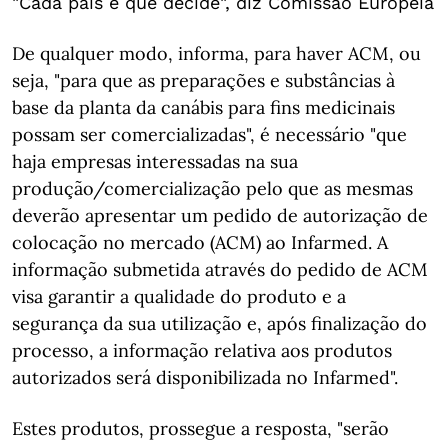
"Cada país é que decide", diz Comissão Europeia
De qualquer modo, informa, para haver ACM, ou
seja, "para que as preparações e substâncias à
base da planta da canábis para fins medicinais
possam ser comercializadas", é necessário "que
haja empresas interessadas na sua
produção/comercialização pelo que as mesmas
deverão apresentar um pedido de autorização de
colocação no mercado (ACM) ao Infarmed. A
informação submetida através do pedido de ACM
visa garantir a qualidade do produto e a
segurança da sua utilização e, após finalização do
processo, a informação relativa aos produtos
autorizados será disponibilizada no Infarmed".
Estes produtos, prossegue a resposta, "serão