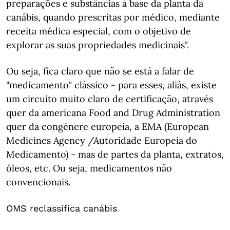
preparações e substâncias à base da planta da
canábis, quando prescritas por médico, mediante
receita médica especial, com o objetivo de
explorar as suas propriedades medicinais".
Ou seja, fica claro que não se está a falar de
"medicamento" clássico - para esses, aliás, existe
um circuito muito claro de certificação, através
quer da americana Food and Drug Administration
quer da congénere europeia, a EMA (European
Medicines Agency /Autoridade Europeia do
Medicamento) - mas de partes da planta, extratos,
óleos, etc. Ou seja, medicamentos não
convencionais.
OMS reclassifica canábis