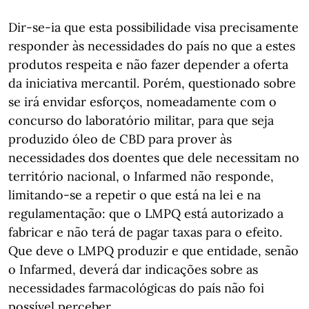
Dir-se-ia que esta possibilidade visa precisamente
responder às necessidades do país no que a estes
produtos respeita e não fazer depender a oferta
da iniciativa mercantil. Porém, questionado sobre
se irá envidar esforços, nomeadamente com o
concurso do laboratório militar, para que seja
produzido óleo de CBD para prover às
necessidades dos doentes que dele necessitam no
território nacional, o Infarmed não responde,
limitando-se a repetir o que está na lei e na
regulamentação: que o LMPQ está autorizado a
fabricar e não terá de pagar taxas para o efeito.
Que deve o LMPQ produzir e que entidade, senão
o Infarmed, deverá dar indicações sobre as
necessidades farmacológicas do país não foi
possível perceber.