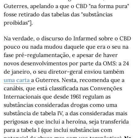
Guterres, apelando a que o CBD "na forma pura"
fosse retirado das tabelas das "substâncias
proibidas"].
Na verdade, o discurso do Infarmed sobre o CBD
pouco ou nada mudou daquele que era o seu na
fase pré-regulamentação, e apesar de haver
novos desenvolvimentos por parte da OMS: a 24
de janeiro, o seu diretor-geral enviou também
uma carta
a Guterres. Nesta, recomenda que a
canábis, que está classificada nas Convenções
Internacionais que desde 1961 regulam as
substâncias consideradas drogas como uma
substância de tabela IV, a das consideradas mais
perigosas e que inclui a heroína, seja transferida
para a tabela I (que inclui substâncias com