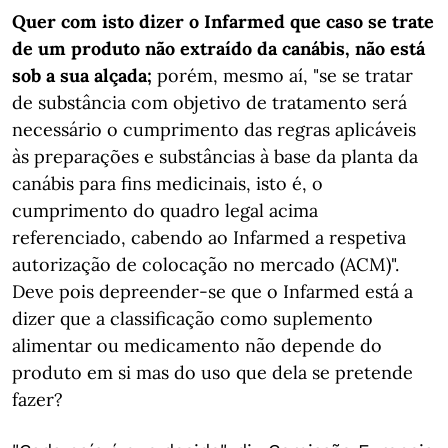
Quer com isto dizer o Infarmed que caso se trate
de um produto não extraído da canábis, não está
sob a sua alçada;
porém, mesmo aí, "se se tratar
de substância com objetivo de tratamento será
necessário o cumprimento das regras aplicáveis
às preparações e substâncias à base da planta da
canábis para fins medicinais, isto é, o
cumprimento do quadro legal acima
referenciado, cabendo ao Infarmed a respetiva
autorização de colocação no mercado (ACM)".
Deve pois depreender-se que o Infarmed está a
dizer que a classificação como suplemento
alimentar ou medicamento não depende do
produto em si mas do uso que dela se pretende
fazer?