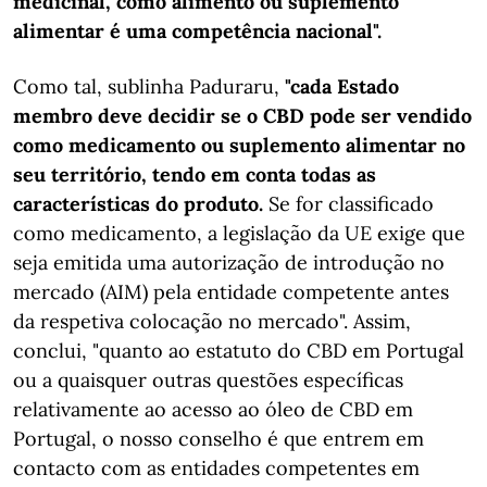
medicinal, como alimento ou suplemento
alimentar é uma competência nacional".
Como tal, sublinha Paduraru,
"cada Estado
membro deve decidir se o CBD pode ser vendido
como medicamento ou suplemento alimentar no
seu território, tendo em conta todas as
características do produto.
Se for classificado
como medicamento, a legislação da UE exige que
seja emitida uma autorização de introdução no
mercado (AIM) pela entidade competente antes
da respetiva colocação no mercado". Assim,
conclui, "quanto ao estatuto do CBD em Portugal
ou a quaisquer outras questões específicas
relativamente ao acesso ao óleo de CBD em
Portugal, o nosso conselho é que entrem em
contacto com as entidades competentes em