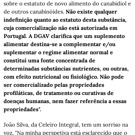
sobre o estatuto de novo alimento do canabidiol e
de outros canabinóides.
Não existe qualquer
indefinição quanto ao estatuto desta substância,
cuja comercialização não está autorizada em
Portugal. A DGAV clarifica que um suplemento
alimentar destina-se a complementar e/ou
suplementar o regime alimentar normal e
constitui uma fonte concentrada de
determinadas substâncias nutrientes, ou outras,
com efeito nutricional ou fisiológico. Não pode
ser comercializado pelas propriedades
profiláticas, de tratamento ou curativas de
doenças humanas, nem fazer referência a essas
propriedades".
João Silva, da Celeiro Integral, tem um sorriso na
voz. "Na minha perspetiva está esclarecido que o