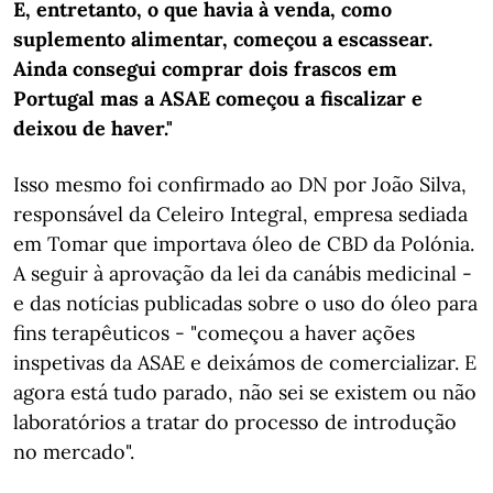
E, entretanto, o que havia à venda, como
suplemento alimentar, começou a escassear.
Ainda consegui comprar dois frascos em
Portugal mas a ASAE começou a fiscalizar e
deixou de haver."
Isso mesmo foi confirmado ao DN por João Silva,
responsável da Celeiro Integral, empresa sediada
em Tomar que importava óleo de CBD da Polónia.
A seguir à aprovação da lei da canábis medicinal -
e das notícias publicadas sobre o uso do óleo para
fins terapêuticos - "começou a haver ações
inspetivas da ASAE e deixámos de comercializar. E
agora está tudo parado, não sei se existem ou não
laboratórios a tratar do processo de introdução
no mercado".