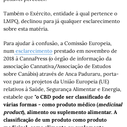
Também o Exército, entidade à qual pertence o
LMPQ, declinou para já qualquer esclarecimento
sobre esta matéria.
Para ajudar à confusão, a Comissão Europeia,
num
esclarecimento
prestado em novembro de
2018 à CannaPress (o órgão de informação da
associação Cannativa/Associação de Estudos
sobre Canábis) através de Anca Paduraru, porta-
voz para os projetos da União Europeia (UE)
relativos à Saúde, Segurança Alimentar e Energia,
estabele que
"o CBD pode ser classificado de
várias formas - como produto médico (
medicinal
product
), alimento ou suplemento alimentar. A
classificação de um produto como produto