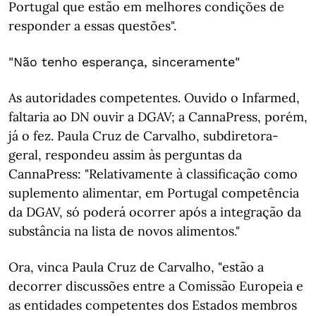
Portugal que estão em melhores condições de
responder a essas questões".
"Não tenho esperança, sinceramente"
As autoridades competentes. Ouvido o Infarmed,
faltaria ao DN ouvir a DGAV; a CannaPress, porém,
já o fez. Paula Cruz de Carvalho, subdiretora-
geral, respondeu assim às perguntas da
CannaPress: "Relativamente à classificação como
suplemento alimentar, em Portugal competência
da DGAV, só poderá ocorrer após a integração da
substância na lista de novos alimentos."
Ora, vinca Paula Cruz de Carvalho, "estão a
decorrer discussões entre a Comissão Europeia e
as entidades competentes dos Estados membros