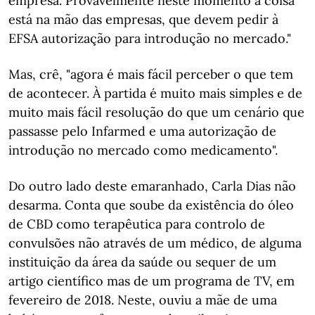
empresa. Provavelmente neste momento a coisa
está na mão das empresas, que devem pedir à
EFSA autorização para introdução no mercado."
Mas, crê, "agora é mais fácil perceber o que tem
de acontecer. À partida é muito mais simples e de
muito mais fácil resolução do que um cenário que
passasse pelo Infarmed e uma autorização de
introdução no mercado como medicamento".
Do outro lado deste emaranhado, Carla Dias não
desarma. Conta que soube da existência do óleo
de CBD como terapêutica para controlo de
convulsões não através de um médico, de alguma
instituição da área da saúde ou sequer de um
artigo científico mas de um programa de TV, em
fevereiro de 2018. Neste, ouviu a mãe de uma