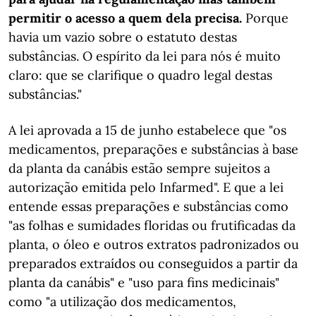
permitir o acesso a quem dela precisa.
Porque
havia um vazio sobre o estatuto destas
substâncias. O espírito da lei para nós é muito
claro: que se clarifique o quadro legal destas
substâncias."
A lei aprovada a 15 de junho estabelece que "os
medicamentos, preparações e substâncias à base
da planta da canábis estão sempre sujeitos a
autorização emitida pelo Infarmed". E que a lei
entende essas preparações e substâncias como
"as folhas e sumidades floridas ou frutificadas da
planta, o óleo e outros extratos padronizados ou
preparados extraídos ou conseguidos a partir da
planta da canábis" e "uso para fins medicinais"
como "a utilização dos medicamentos,