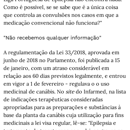
Como é possível, se se sabe que é a única coisa
que controla as convulsões nos casos em que a
medicação convencional não funciona?"
"Não recebemos qualquer informação"
A regulamentação da Lei 33/2018, aprovada em
junho de 2018 no Parlamento, foi publicada a 15
de janeiro, com um atraso considerável em
relação aos 60 dias previstos legalmente, e entrou
em vigor a 1 de fevereiro - regulava o o uso
medicinal de canábis. No
site
do Infarmed, na lista
de indicações terapêuticas consideradas
apropriadas para as preparações e substâncias à
base da planta da canábis cuja utilização para fins
medicinais a lei visa regular, lê-se: "Epilepsia e