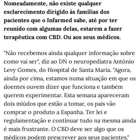
Nomeadamente, não existe qualquer
esclarecimento dirigido às famílias dos
pacientes que o Infarmed sabe, até por ter
reunido com algumas delas, estarem a fazer
terapêutica com CBD. Ou aos seus médicos.
"Não recebemos ainda qualquer informação sobre
como vai ser", diz ao DN o neuropediatra António
Levy Gomes, do Hospital de Santa Maria. "Agora,
ainda por cima, estamos numa situação em que os
doentes ouvem dizer que funciona e também
querem experimentar. Esta semana apareceram
dois miúdos que estão a tomar, os pais vão
comprar o produto a Espanha. Ter lei e
regulamentação e continuar tudo na mesma ainda
é mais frustrante. O CBD deve ser algo que os
médicos podem prescrever aos seus pacientes."