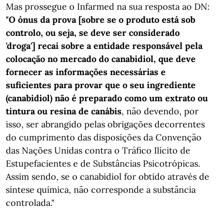
Mas prossegue o Infarmed na sua resposta ao DN:
"O ónus da prova [sobre se o produto está sob
controlo, ou seja, se deve ser considerado
'droga'] recai sobre a entidade responsável pela
colocação no mercado do canabidiol, que deve
fornecer as informações necessárias e
suficientes para provar que o seu ingrediente
(canabidiol) não é preparado como um extrato ou
tintura ou resina de canábis
, não devendo, por
isso, ser abrangido pelas obrigações decorrentes
do cumprimento das disposições da Convenção
das Nações Unidas contra o Tráfico Ilícito de
Estupefacientes e de Substâncias Psicotrópicas.
Assim sendo, se o canabidiol for obtido através de
síntese química, não corresponde a substância
controlada."