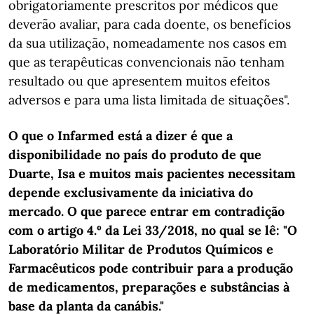
obrigatoriamente prescritos por médicos que
deverão avaliar, para cada doente, os benefícios
da sua utilização, nomeadamente nos casos em
que as terapêuticas convencionais não tenham
resultado ou que apresentem muitos efeitos
adversos e para uma lista limitada de situações".
O que o Infarmed está a dizer é que a
disponibilidade no país do produto de que
Duarte, Isa e muitos mais pacientes necessitam
depende exclusivamente da iniciativa do
mercado. O que parece entrar em contradição
com o artigo 4.º da Lei 33/2018, no qual se lê: "O
Laboratório Militar de Produtos Químicos e
Farmacêuticos pode contribuir para a produção
de medicamentos, preparações e substâncias à
base da planta da canábis."