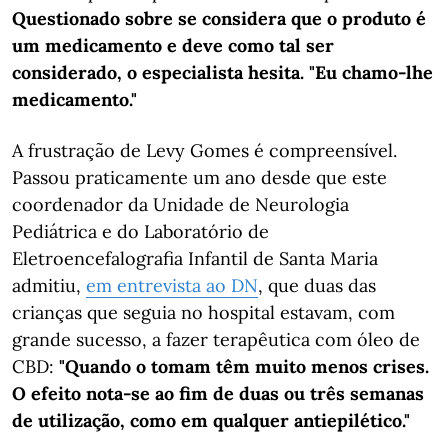
Questionado sobre se considera que o produto é
um medicamento e deve como tal ser
considerado, o especialista hesita. "Eu chamo-lhe
medicamento."
A frustração de Levy Gomes é compreensível.
Passou praticamente um ano desde que este
coordenador da Unidade de Neurologia
Pediátrica e do Laboratório de
Eletroencefalografia Infantil de Santa Maria
admitiu,
em entrevista ao DN
, que duas das
crianças que seguia no hospital estavam, com
grande sucesso, a fazer terapêutica com óleo de
CBD:
"Quando o tomam têm muito menos crises.
O efeito nota-se ao fim de duas ou três semanas
de utilização, como em qualquer antiepilético."