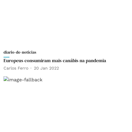
diario-de-noticias
Europeus consumiram mais canábis na pandemia
Carlos Ferro
20 Jan 2022