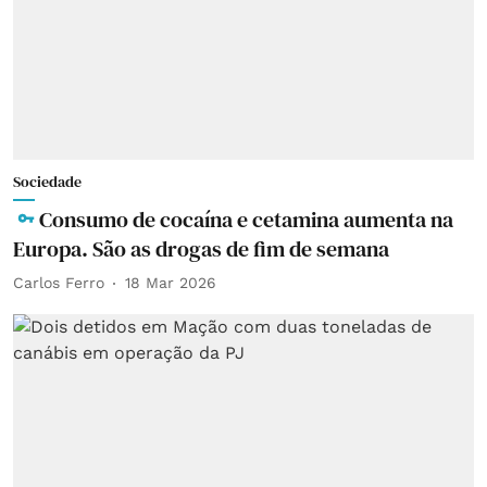
Sociedade
Consumo de cocaína e cetamina aumenta na
Europa. São as drogas de fim de semana
Carlos Ferro
18 Mar 2026