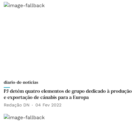
diario-de-noticias
PJ detém quatro elementos de grupo dedicado à produção
e exportação de cánabis para a Europa
Redação DN
04 Fev 2022