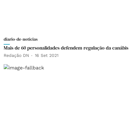
diario-de-noticias
Mais de 60 personalidades defendem regulação da canábis
Redação DN
16 Set 2021