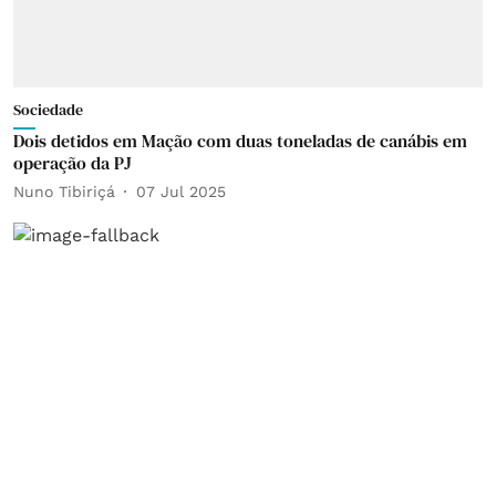
Sociedade
Dois detidos em Mação com duas toneladas de canábis em
operação da PJ
Nuno Tibiriçá
07 Jul 2025