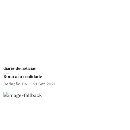
diario-de-noticias
Roda aí a realidade
Redação DN
21 Set 2021