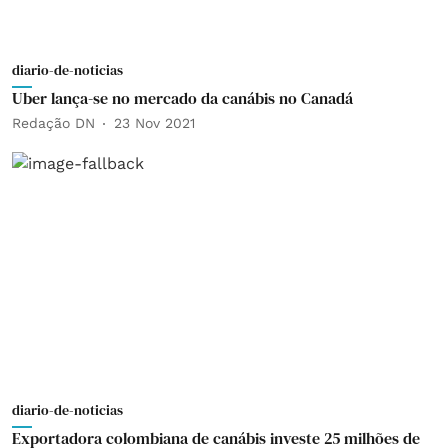
diario-de-noticias
Uber lança-se no mercado da canábis no Canadá
Redação DN
23 Nov 2021
diario-de-noticias
Exportadora colombiana de canábis investe 25 milhões de