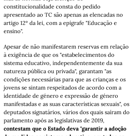
constitucionalidade consta do pedido
apresentado ao TC são apenas as elencadas no
artigo 12º da lei, com a epígrafe "Educação e
ensino".
Apesar de não manifestarem reservas em relação
à exigência de que os "estabelecimentos do
sistema educativo, independentemente da sua
natureza pública ou privada", garantam "as
condições necessárias para que as crianças e os
jovens se sintam respeitados de acordo com a
identidade de género e expressão de género
manifestadas e as suas características sexuais", os
deputados signatários, vários dos quais saíram do
parlamento após as legislativas de 2019,
contestam que o Estado deva "garantir a adoção