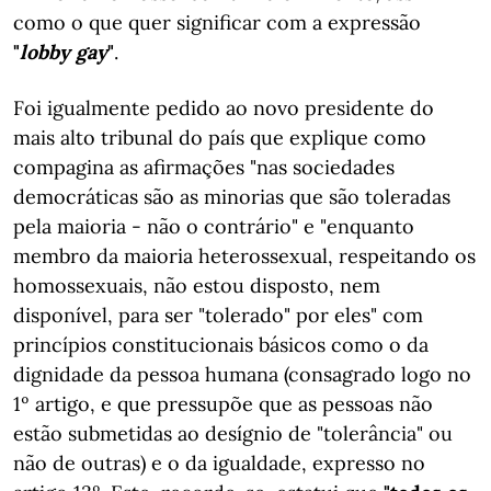
como o que quer significar com a expressão
"
lobby gay
"
.
Foi igualmente pedido ao novo presidente do
mais alto tribunal do país que explique como
compagina as afirmações "nas sociedades
democráticas são as minorias que são toleradas
pela maioria - não o contrário" e "enquanto
membro da maioria heterossexual, respeitando os
homossexuais, não estou disposto, nem
disponível, para ser "tolerado" por eles" com
princípios constitucionais básicos como o da
dignidade da pessoa humana (consagrado logo no
1º artigo, e que pressupõe que as pessoas não
estão submetidas ao desígnio de "tolerância" ou
não de outras) e o da igualdade, expresso no