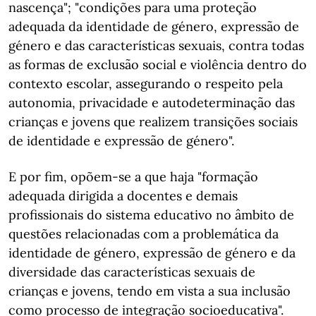
nascença"; "condições para uma proteção
adequada da identidade de género, expressão de
género e das características sexuais, contra todas
as formas de exclusão social e violência dentro do
contexto escolar, assegurando o respeito pela
autonomia, privacidade e autodeterminação das
crianças e jovens que realizem transições sociais
de identidade e expressão de género".
E por fim, opõem-se a que haja "formação
adequada dirigida a docentes e demais
profissionais do sistema educativo no âmbito de
questões relacionadas com a problemática da
identidade de género, expressão de género e da
diversidade das características sexuais de
crianças e jovens, tendo em vista a sua inclusão
como processo de integração socioeducativa".