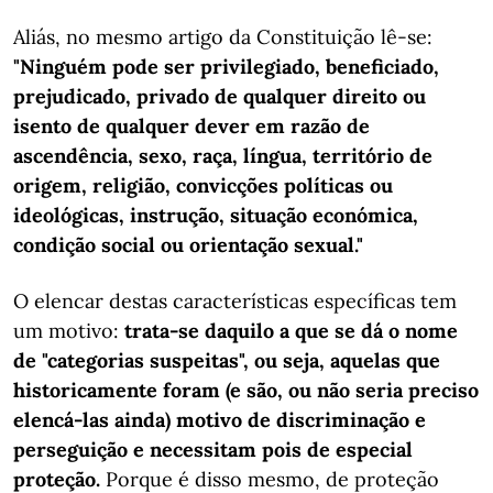
Aliás, no mesmo artigo da Constituição lê-se:
"Ninguém pode ser privilegiado, beneficiado,
prejudicado, privado de qualquer direito ou
isento de qualquer dever em razão de
ascendência, sexo, raça, língua, território de
origem, religião, convicções políticas ou
ideológicas, instrução, situação económica,
condição social ou orientação sexual."
O elencar destas características específicas tem
um motivo:
trata-se daquilo a que se dá o nome
de "categorias suspeitas", ou seja, aquelas que
historicamente foram (e são, ou não seria preciso
elencá-las ainda) motivo de discriminação e
perseguição e necessitam pois de especial
proteção.
Porque é disso mesmo, de proteção