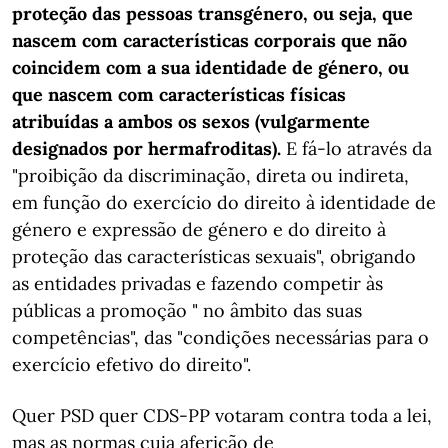
proteção das pessoas transgénero, ou seja, que
nascem com características corporais que não
coincidem com a sua identidade de género, ou
que nascem com características físicas
atribuídas a ambos os sexos (vulgarmente
designados por hermafroditas).
E fá-lo através da
"proibição da discriminação, direta ou indireta,
em função do exercício do direito à identidade de
género e expressão de género e do direito à
proteção das características sexuais", obrigando
as entidades privadas e fazendo competir às
públicas a promoção " no âmbito das suas
competências", das "condições necessárias para o
exercício efetivo do direito".
Quer PSD quer CDS-PP votaram contra toda a lei,
mas as normas cuja aferição de