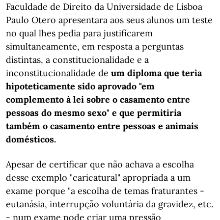
Faculdade de Direito da Universidade de Lisboa
Paulo Otero apresentara aos seus alunos um teste
no qual lhes pedia para justificarem
simultaneamente, em resposta a perguntas
distintas, a constitucionalidade e a
inconstitucionalidade de
um diploma que teria
hipoteticamente sido aprovado "em
complemento à lei sobre o casamento entre
pessoas do mesmo sexo" e que permitiria
também o casamento entre pessoas e animais
domésticos.
Apesar de certificar que não achava a escolha
desse exemplo "caricatural" apropriada a um
exame porque "a escolha de temas fraturantes -
eutanásia, interrupção voluntária da gravidez, etc.
- num exame pode criar uma pressão