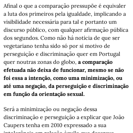
Afinal o que a comparação pressupõe é equivaler
a luta dos primeiros pela igualdade, implicando a
visibilidade necessária para tal e portanto um
discurso público, com qualquer afirmação pública
dos segundos. Como não há notícia de que ser
vegetariano tenha sido só por si motivo de
perseguição e discriminação quer em Portugal
quer noutras zonas do globo,
a comparação
efetuada não deixa de funcionar, mesmo se não
foi essa a intenção, como uma minimização, ou
até uma negação, da perseguição e discriminação
em função da orientação sexual.
Será a minimização ou negação dessa
discriminação e perseguição a explicar que João
Caupers tenha em 2010 expressado a sua