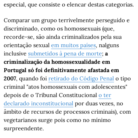
especial, que consiste o elencar destas categorias.
Comparar um grupo terrivelmente perseguido e
discriminado, como os homossexuais (que,
recorde-se, são ainda criminalizados pela sua
orientação sexual
em muitos países
, nalguns
inclusive
submetidos à pena de morte
;
a
criminalização da homossexualidade em
Portugal só foi definitivamente afastada em
2007
, quando foi
retirado do Código Penal
o tipo
criminal "atos homossexuais com adolescentes"
depois de o Tribunal Constitucional
o ter
declarado inconstitucional
por duas vezes, no
âmbito de recursos de processos criminais), com
vegetarianos surge pois como no mínimo
surpreendente.