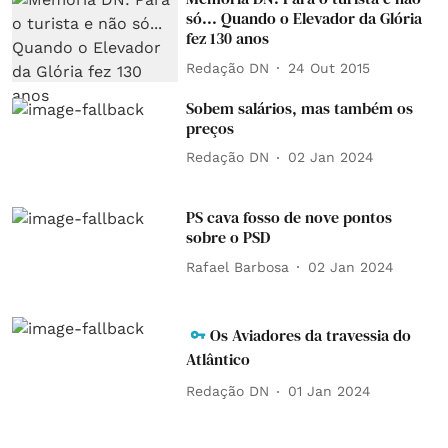
só... Quando o Elevador da Glória
fez 130 anos
Redação DN
24 Out 2015
Sobem salários, mas também os
preços
Redação DN
02 Jan 2024
PS cava fosso de nove pontos
sobre o PSD
Rafael Barbosa
02 Jan 2024
Os Aviadores da travessia do
Atlântico
Redação DN
01 Jan 2024