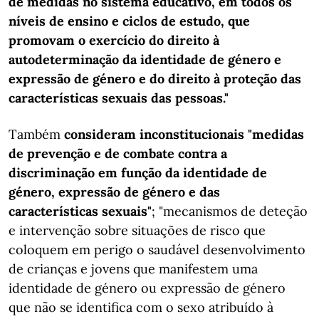
de medidas no sistema educativo, em todos os
níveis de ensino e ciclos de estudo, que
promovam o exercício do direito à
autodeterminação da identidade de género e
expressão de género e do direito à proteção das
características sexuais das pessoas."
Também
consideram inconstitucionais "medidas
de prevenção e de combate contra a
discriminação em função da identidade de
género, expressão de género e das
características sexuais"
; "mecanismos de deteção
e intervenção sobre situações de risco que
coloquem em perigo o saudável desenvolvimento
de crianças e jovens que manifestem uma
identidade de género ou expressão de género
que não se identifica com o sexo atribuído à