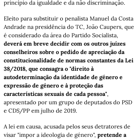
princípio da igualdade e da não discriminação.
Eleito para substituir o penalista Manuel da Costa
Andrade na presidência do TC, João Caupers, que
é considerado da área do Partido Socialista,
deverá em breve decidir com os outros juízes
conselheiros sobre o pedido de apreciação da
constitucionalidade de normas constantes da Lei
38/2018, que consagra o "direito à
autodeterminação da identidade de género e
expressão de género e à proteção das
características sexuais de cada pessoa"
,
apresentado por um grupo de deputados do PSD
e CDS/PP em julho de 2019.
A lei em causa, acusada pelos seus detratores de
visar "impor a ideologia de género",
pretende a