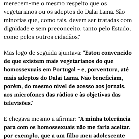
merecem-me o mesmo respeito que os
vegetarianos ou os adeptos do Dalai Lama. São
minorias que, como tais, devem ser tratadas com
dignidade e sem preconceito, tanto pelo Estado,
como pelos outros cidadãos."
Mas logo de seguida ajuntava:
"Estou convencido
de que existem mais vegetarianos do que
homossexuais em Portugal
- e, porventura, até
mais adeptos do Dalai Lama. Não beneficiam,
porém, do mesmo nível de acesso aos jornais,
aos microfones das rádios e às objetivas das
televisões."
E chegava mesmo a afirmar: "
A minha tolerância
para com os homossexuais não me faria aceitar,
por exemplo, que a um filho meu adolescente