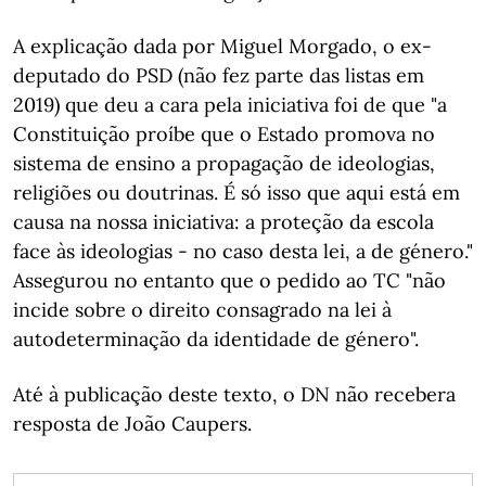
A explicação dada por Miguel Morgado, o ex-
deputado do PSD (não fez parte das listas em
2019) que deu a cara pela iniciativa foi de que "a
Constituição proíbe que o Estado promova no
sistema de ensino a propagação de ideologias,
religiões ou doutrinas. É só isso que aqui está em
causa na nossa iniciativa: a proteção da escola
face às ideologias - no caso desta lei, a de género."
Assegurou no entanto que o pedido ao TC "não
incide sobre o direito consagrado na lei à
autodeterminação da identidade de género".
Até à publicação deste texto, o DN não recebera
resposta de João Caupers.