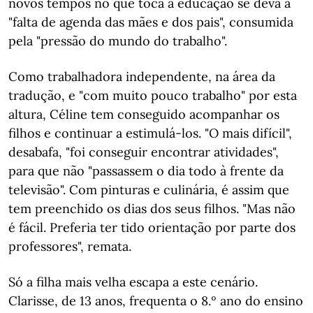
novos tempos no que toca à educação se deva à
"falta de agenda das mães e dos pais", consumida
pela "pressão do mundo do trabalho".
Como trabalhadora independente, na área da
tradução, e "com muito pouco trabalho" por esta
altura, Céline tem conseguido acompanhar os
filhos e continuar a estimulá-los. "O mais difícil",
desabafa, "foi conseguir encontrar atividades",
para que não "passassem o dia todo à frente da
televisão". Com pinturas e culinária, é assim que
tem preenchido os dias dos seus filhos. "Mas não
é fácil. Preferia ter tido orientação por parte dos
professores", remata.
Só a filha mais velha escapa a este cenário.
Clarisse, de 13 anos, frequenta o 8.º ano do ensino