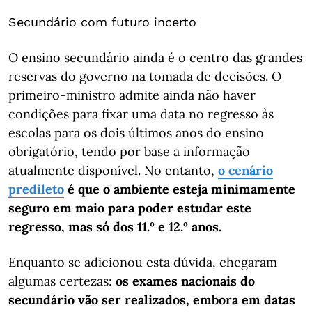
Secundário com futuro incerto
O ensino secundário ainda é o centro das grandes
reservas do governo na tomada de decisões. O
primeiro-ministro admite ainda não haver
condições para fixar uma data no regresso às
escolas para os dois últimos anos do ensino
obrigatório, tendo por base a informação
atualmente disponível. No entanto,
o cenário
predileto
é que o ambiente esteja minimamente
seguro em maio para poder estudar este
regresso, mas só dos 11.º e 12.º anos.
Enquanto se adicionou esta dúvida, chegaram
algumas certezas:
os exames nacionais do
secundário vão ser realizados, embora em datas