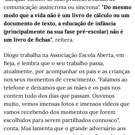
comunicação assíncrona ou síncrona".
"Do mesmo
modo que a vida não é um livro de cálculo ou um
documento de texto, a educação de infância
(principalmente na sua fase pré-escolar) não é
um livro de fichas"
, reitera.
Diogo trabalha na Associação Escola Aberta, em
Beja, e lembra que o seu trabalho passa,
atualmente, por acompanhar os pais e as crianças
nos seus momentos de crescimento. "Falamos ao
telefone e deixamos que as mães e os pais nos
contem tudo dos dias que passam. Ouvimos
muito, vemos imensas fotos e imensos vídeos que
vamos recebendo dos momentos que forem
escolhidos para serem partilhados connosco",
conta. Mas lamenta que o grande adversário aos