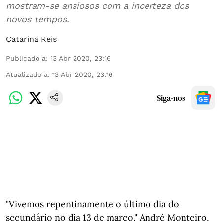
mostram-se ansiosos com a incerteza dos
novos tempos.
Catarina Reis
Publicado a
:
13 Abr 2020, 23:16
Atualizado a
:
13 Abr 2020, 23:16
Siga-nos
"Vivemos repentinamente o último dia do
secundário no dia 13 de março." André Monteiro,