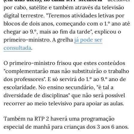
por cabo, satélite e também através da televisão
digital terrestre. "Teremos atividades letivas por
blocos de dois anos, começando com o 1.º ano até
chegar ao 9.º, mais ao fim da tarde", explicou o
primeiro-ministro. A grelha
já pode ser
consultada
.
O primeiro-ministro frisou que estes conteúdos
"complementarão mas não substituirão o trabalho
dos professores". E só servirá do 1.º ao 9.º ano de
escolaridade. No ensino secundário, "é tal a
diversidade de disciplinas" que não será possível
recorrer ao meio televisivo para apoiar as aulas.
Também na RTP 2 haverá uma programação
especial de manhã para crianças dos 3 aos 6 anos.