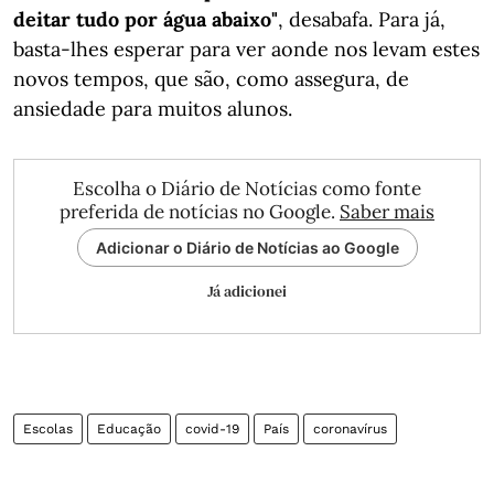
deitar tudo por água abaixo"
, desabafa. Para já,
basta-lhes esperar para ver aonde nos levam estes
novos tempos, que são, como assegura, de
ansiedade para muitos alunos.
Escolha o Diário de Notícias como fonte
preferida de notícias no Google.
Saber mais
Adicionar o Diário de Notícias ao Google
Já adicionei
Escolas
Educação
covid-19
País
coronavírus