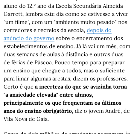
aluno do 12.º ano da Escola Secundária Almeida
Garrett, lembra este dia como se estivesse a viver
"um filme", com um "ambiente muito pesado" nos
corredores e recreios da escola,
depois do
anúncio do governo
sobre o encerramento dos
estabelecimentos de ensino. Já lá vai um mês, com
duas semanas de aulas à distância e outras duas
de férias de Páscoa. Pouco tempo para preparar
um ensino que chegue a todos, mas o suficiente
para limar algumas arestas, dizem os professores.
Certo é que
a incerteza do que se avizinha torna
"a ansiedade elevada" entre alunos,
principalmente os que frequentam os últimos
anos do ensino obrigatório
, diz o jovem André, de
Vila Nova de Gaia.