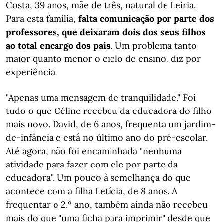
Costa, 39 anos, mãe de três, natural de Leiria.
Para esta família,
falta comunicação por parte dos
professores, que deixaram dois dos seus filhos
ao total encargo dos pais
. Um problema tanto
maior quanto menor o ciclo de ensino, diz por
experiência.
"Apenas uma mensagem de tranquilidade." Foi
tudo o que Céline recebeu da educadora do filho
mais novo. David, de 6 anos, frequenta um jardim-
de-infância e está no último ano do pré-escolar.
Até agora, não foi encaminhada "nenhuma
atividade para fazer com ele por parte da
educadora". Um pouco à semelhança do que
acontece com a filha Letícia, de 8 anos. A
frequentar o 2.º ano, também ainda não recebeu
mais do que "uma ficha para imprimir" desde que