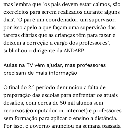
mas lembra que "os pais devem estar calmos, são
exercícios para serem realizados durante alguns
dias". "O pai é um coordenador, um supervisor,
por isso apelo a que façam uma supervisão das
tarefas diárias que as crianças têm para fazer e
deixem a correção a cargo dos professores",
sublinhou o dirigente da ANDAEP.
Aulas na TV vêm ajudar, mas professores
precisam de mais informação
O final do 2.º período denunciou a falta de
preparação das escolas para enfrentar os atuais
desafios, com cerca de 50 mil alunos sem
recursos (computador ou internet) e professores
sem formação para aplicar o ensino à distância.
Por isso, o governo anunciou na semana passada