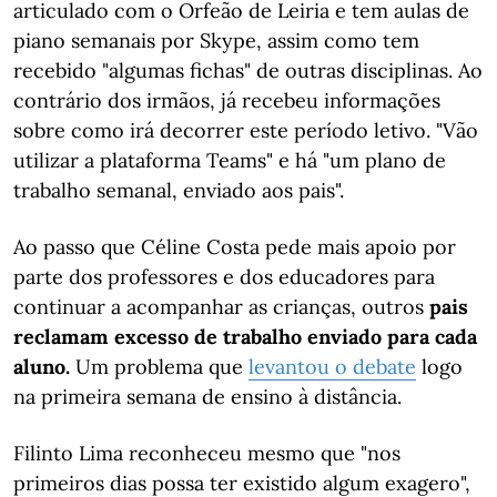
articulado com o Orfeão de Leiria e tem aulas de
piano semanais por Skype, assim como tem
recebido "algumas fichas" de outras disciplinas. Ao
contrário dos irmãos, já recebeu informações
sobre como irá decorrer este período letivo. "Vão
utilizar a plataforma Teams" e há "um plano de
trabalho semanal, enviado aos pais".
Ao passo que Céline Costa pede mais apoio por
parte dos professores e dos educadores para
continuar a acompanhar as crianças, outros
pais
reclamam excesso de trabalho enviado para cada
aluno.
Um problema que
levantou o debate
logo
na primeira semana de ensino à distância.
Filinto Lima reconheceu mesmo que "nos
primeiros dias possa ter existido algum exagero",