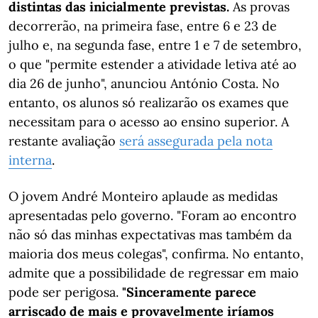
distintas das inicialmente previstas.
As provas
decorrerão, na primeira fase, entre 6 e 23 de
julho e, na segunda fase, entre 1 e 7 de setembro,
o que "permite estender a atividade letiva até ao
dia 26 de junho", anunciou António Costa. No
entanto, os alunos só realizarão os exames que
necessitam para o acesso ao ensino superior. A
restante avaliação
será assegurada pela nota
interna
.
O jovem André Monteiro aplaude as medidas
apresentadas pelo governo. "Foram ao encontro
não só das minhas expectativas mas também da
maioria dos meus colegas", confirma. No entanto,
admite que a possibilidade de regressar em maio
pode ser perigosa.
"Sinceramente parece
arriscado de mais e provavelmente iríamos