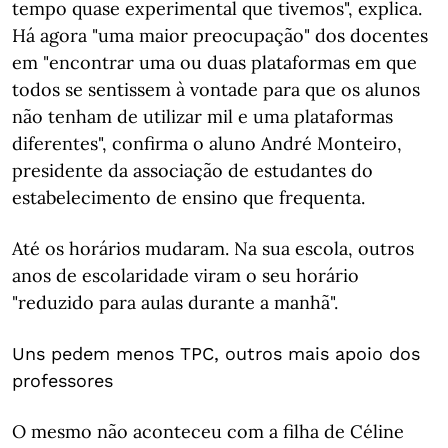
tempo quase experimental que tivemos", explica.
Há agora "uma maior preocupação" dos docentes
em "encontrar uma ou duas plataformas em que
todos se sentissem à vontade para que os alunos
não tenham de utilizar mil e uma plataformas
diferentes", confirma o aluno André Monteiro,
presidente da associação de estudantes do
estabelecimento de ensino que frequenta.
Até os horários mudaram. Na sua escola, outros
anos de escolaridade viram o seu horário
"reduzido para aulas durante a manhã".
Uns pedem menos TPC, outros mais apoio dos
professores
O mesmo não aconteceu com a filha de Céline