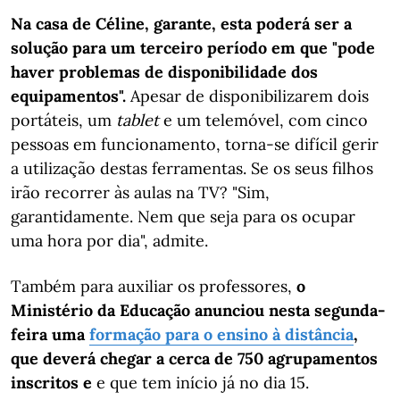
Na casa de Céline, garante, esta poderá ser a
solução para um terceiro período em que "pode
haver problemas de disponibilidade dos
equipamentos".
Apesar de disponibilizarem dois
portáteis, um
tablet
e um telemóvel, com cinco
pessoas em funcionamento, torna-se difícil gerir
a utilização destas ferramentas. Se os seus filhos
irão recorrer às aulas na TV? "Sim,
garantidamente. Nem que seja para os ocupar
uma hora por dia", admite.
Também para auxiliar os professores,
o
Ministério da Educação anunciou nesta segunda-
feira uma
formação para o ensino à distância
,
que deverá chegar a cerca de 750 agrupamentos
inscritos e
e que tem início já no dia 15.