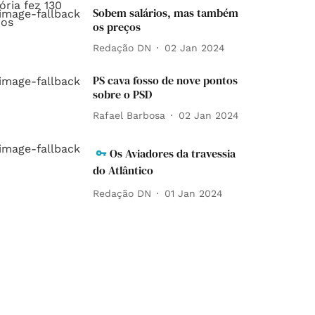
Sobem salários, mas também
os preços
Redação DN
02 Jan 2024
PS cava fosso de nove pontos
sobre o PSD
Rafael Barbosa
02 Jan 2024
Os Aviadores da travessia
do Atlântico
Redação DN
01 Jan 2024