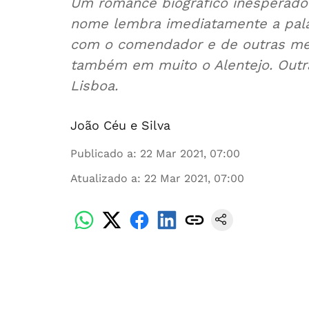
Um romance biográfico inesperado
nome lembra imediatamente a palavr
com o comendador e de outras memó
também em muito o Alentejo. Outr
Lisboa.
João Céu e Silva
Publicado a
:
22 Mar 2021, 07:00
Atualizado a
:
22 Mar 2021, 07:00