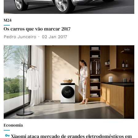
M24
Os carros que vão marcar 2017
Pedro Junceiro
02 Jan 2017
Economia
Xiaomi ataca mercado de grandes eletrodomésticos em