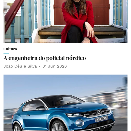
Cultura
A engenheira do policial nórdico
João Céu e Silva
01 Jun 2026