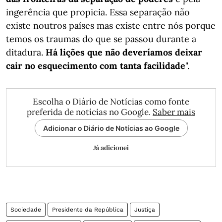
ingerência que propicia. Essa separação não
existe noutros países mas existe entre nós porque
temos os traumas do que se passou durante a
ditadura.
Há lições que não deveríamos deixar
cair no esquecimento com tanta facilidade
".
Escolha o Diário de Notícias como fonte
preferida de notícias no Google.
Saber mais
Adicionar o Diário de Notícias ao Google
Já adicionei
Sociedade
Presidente da República
Justiça