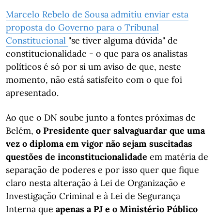
Marcelo Rebelo de Sousa admitiu enviar esta
proposta do Governo para o Tribunal
Constitucional
"se tiver alguma dúvida" de
constitucionalidade - o que para os analistas
políticos é só por si um aviso de que, neste
momento, não está satisfeito com o que foi
apresentado.
Ao que o DN soube junto a fontes próximas de
Belém,
o Presidente quer salvaguardar que uma
vez o diploma em vigor não sejam suscitadas
questões de inconstitucionalidade
em matéria de
separação de poderes e por isso quer que fique
claro nesta alteração à Lei de Organização e
Investigação Criminal e à Lei de Segurança
Interna que
apenas a PJ e o Ministério Público