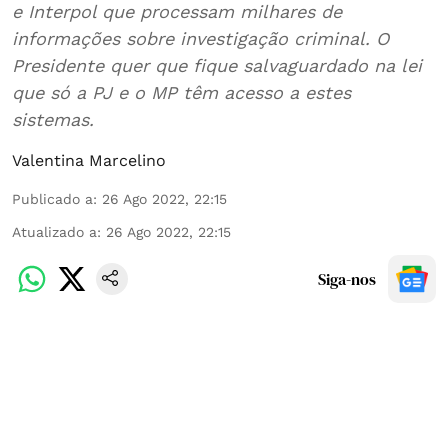
e Interpol que processam milhares de
informações sobre investigação criminal. O
Presidente quer que fique salvaguardado na lei
que só a PJ e o MP têm acesso a estes
sistemas.
Valentina Marcelino
Publicado a
:
26 Ago 2022, 22:15
Atualizado a
:
26 Ago 2022, 22:15
Siga-nos