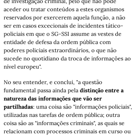
de investigação criminal, pelo que não pode
aceder ou tratar conteúdos a estes organismos
reservados por exercerem aquela função, a não
ser em casos excecionais de incidentes tático-
policiais em que o SG-SSI assume as vestes de
entidade de defesa da ordem pública com
poderes policiais extraordinários, o que não
sucede no quotidiano da troca de informações ao
nível europeu".
No seu entender, e conclui, "a questão
fundamental passa ainda pela
distinção entre a
natureza das informações que vão ser
partilhadas
: uma coisa são "informações policiais",
utilizadas nas tarefas de ordem pública; outra
coisa são as "informações criminais", as quais se
relacionam com processos criminais em curso ou