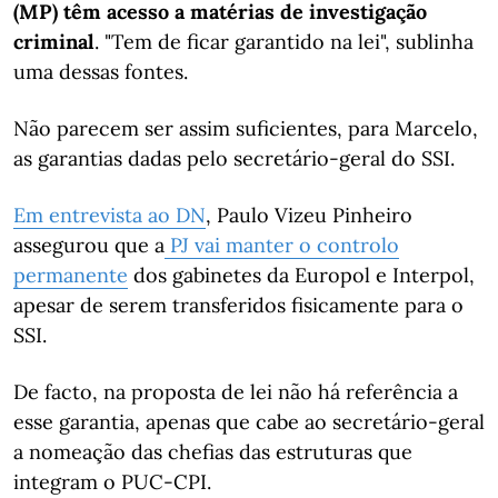
(MP) têm acesso a matérias de investigação
criminal
. "Tem de ficar garantido na lei", sublinha
uma dessas fontes.
Não parecem ser assim suficientes, para Marcelo,
as garantias dadas pelo secretário-geral do SSI.
Em entrevista ao DN
, Paulo Vizeu Pinheiro
assegurou que a
PJ vai manter o controlo
permanente
dos gabinetes da Europol e Interpol,
apesar de serem transferidos fisicamente para o
SSI.
De facto, na proposta de lei não há referência a
esse garantia, apenas que cabe ao secretário-geral
a nomeação das chefias das estruturas que
integram o PUC-CPI.