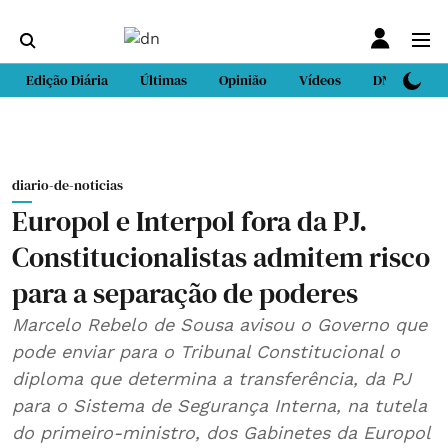
Edição Diária
Últimas
Opinião
Vídeos
DN Sport
diario-de-noticias
Europol e Interpol fora da PJ.
Constitucionalistas admitem risco
para a separação de poderes
Marcelo Rebelo de Sousa avisou o Governo que
pode enviar para o Tribunal Constitucional o
diploma que determina a transferência, da PJ
para o Sistema de Segurança Interna, na tutela
do primeiro-ministro, dos Gabinetes da Europol