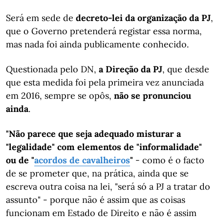
Será em sede de
decreto-lei da organização da PJ
,
que o Governo pretenderá registar essa norma,
mas nada foi ainda publicamente conhecido.
Questionada pelo DN,
a Direção da PJ
, que desde
que esta medida foi pela primeira vez anunciada
em 2016, sempre se opôs,
não se pronunciou
ainda
.
"Não parece que seja adequado misturar a
"legalidade" com elementos de "informalidade"
ou de "
acordos de cavalheiros
"
- como é o facto
de se prometer que, na prática, ainda que se
escreva outra coisa na lei, "será só a PJ a tratar do
assunto" - porque não é assim que as coisas
funcionam em Estado de Direito e não é assim