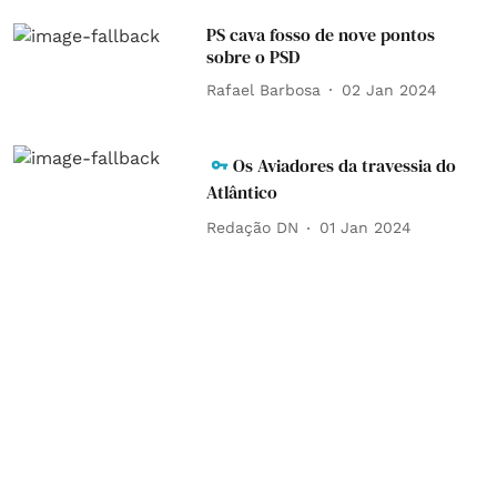
PS cava fosso de nove pontos
sobre o PSD
Rafael Barbosa
02 Jan 2024
Os Aviadores da travessia do
Atlântico
Redação DN
01 Jan 2024