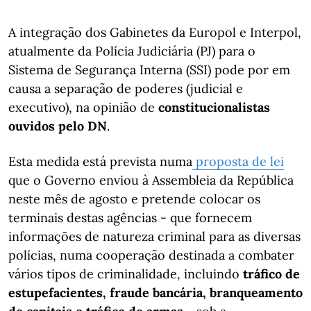
A integração dos Gabinetes da Europol e Interpol,
atualmente da Polícia Judiciária (PJ) para o
Sistema de Segurança Interna (SSI) pode por em
causa a separação de poderes (judicial e
executivo), na opinião de
constitucionalistas
ouvidos pelo DN
.
Esta medida está prevista numa
proposta de lei
que o Governo enviou à Assembleia da República
neste mês de agosto e pretende colocar os
terminais destas agências - que fornecem
informações de natureza criminal para as diversas
polícias, numa cooperação destinada a combater
vários tipos de criminalidade, incluindo
tráfico de
estupefacientes, fraude bancária, branqueamento