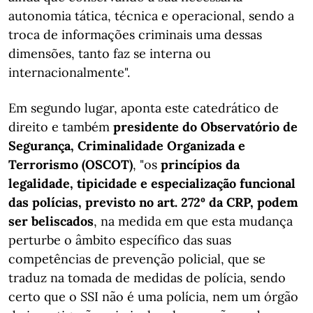
autonomia tática, técnica e operacional, sendo a
troca de informações criminais uma dessas
dimensões, tanto faz se interna ou
internacionalmente".
Em segundo lugar, aponta este catedrático de
direito e também
presidente do Observatório de
Segurança, Criminalidade Organizada e
Terrorismo (OSCOT)
, "os
princípios da
legalidade, tipicidade e especialização funcional
das polícias, previsto no art. 272º da CRP, podem
ser beliscados
, na medida em que esta mudança
perturbe o âmbito específico das suas
competências de prevenção policial, que se
traduz na tomada de medidas de polícia, sendo
certo que o SSI não é uma polícia, nem um órgão