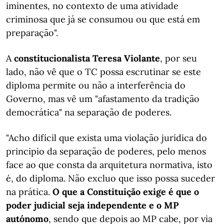
iminentes, no contexto de uma atividade
criminosa que já se consumou ou que está em
preparação".
A
constitucionalista Teresa Violante
, por seu
lado, não vê que o TC possa escrutinar se este
diploma permite ou não a interferência do
Governo, mas vê um "afastamento da tradição
democrática" na separação de poderes.
"Acho difícil que exista uma violação jurídica do
principio da separação de poderes, pelo menos
face ao que consta da arquitetura normativa, isto
é, do diploma. Não excluo que isso possa suceder
na prática.
O que a Constituição exige é que o
poder judicial seja independente e o MP
autónomo
, sendo que depois ao MP cabe, por via