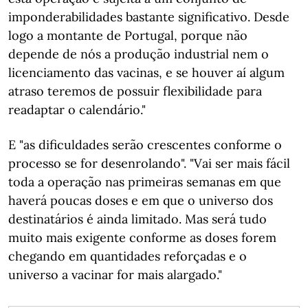
imponderabilidades bastante significativo. Desde
logo a montante de Portugal, porque não
depende de nós a produção industrial nem o
licenciamento das vacinas, e se houver aí algum
atraso teremos de possuir flexibilidade para
readaptar o calendário."
E "as dificuldades serão crescentes conforme o
processo se for desenrolando". "Vai ser mais fácil
toda a operação nas primeiras semanas em que
haverá poucas doses e em que o universo dos
destinatários é ainda limitado. Mas será tudo
muito mais exigente conforme as doses forem
chegando em quantidades reforçadas e o
universo a vacinar for mais alargado."