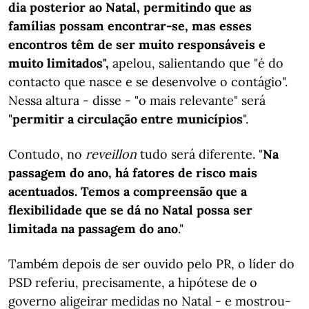
dia posterior ao Natal, permitindo que as
famílias possam encontrar-se, mas esses
encontros têm de ser muito responsáveis e
muito limitados",
apelou, salientando que "é do
contacto que nasce e se desenvolve o contágio".
Nessa altura - disse - "o mais relevante" será
"
permitir a circulação entre municípios
".
Contudo, no
reveillon
tudo será diferente. "
Na
passagem do ano, há fatores de risco mais
acentuados. Temos a compreensão que a
flexibilidade que se dá no Natal possa ser
limitada na passagem do ano
."
Também depois de ser ouvido pelo PR, o líder do
PSD referiu, precisamente, a hipótese de o
governo aligeirar medidas no Natal - e mostrou-