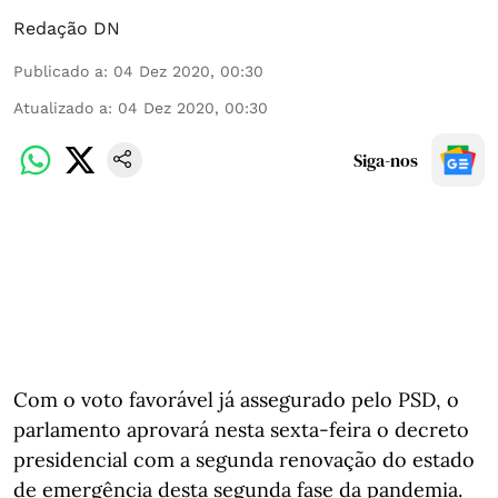
Redação DN
Publicado a
:
04 Dez 2020, 00:30
Atualizado a
:
04 Dez 2020, 00:30
Siga-nos
Com o voto favorável já assegurado pelo PSD, o
parlamento aprovará nesta sexta-feira o decreto
presidencial com a segunda renovação do estado
de emergência desta segunda fase da pandemia.