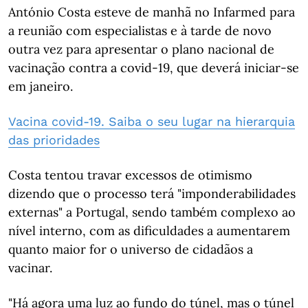
António Costa esteve de manhã no Infarmed para
a reunião com especialistas e à tarde de novo
outra vez para apresentar o plano nacional de
vacinação contra a covid-19, que deverá iniciar-se
em janeiro.
Vacina covid-19. Saiba o seu lugar na hierarquia
das prioridades
Costa tentou travar excessos de otimismo
dizendo que o processo terá "imponderabilidades
externas" a Portugal, sendo também complexo ao
nível interno, com as dificuldades a aumentarem
quanto maior for o universo de cidadãos a
vacinar.
"Há agora uma luz ao fundo do túnel, mas o túnel