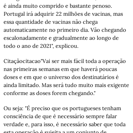
é ainda muito comprido e bastante penoso.
Portugal irá adquirir 22 milhões de vacinas, mas
essa quantidade de vacinas não chega
automaticamente no primeiro dia. Vão chegando
escalonadamente e gradualmente ao longo de
todo o ano de 2021", explicou.
Citaçãocitacao"Vai ser mais fácil toda a operação
nas primeiras semanas em que haverá poucas
doses e em que o universo dos destinatários é
ainda limitado. Mas será tudo muito mais exigente
conforme as doses forem chegando."
Ou seja: "É preciso que os portugueses tenham
consciência de que é necessário sempre falar
verdade e, para isso, é necessário saber que toda
esta operação é sujeita a um conjunto de