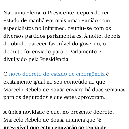
Na quinta-feira, o Presidente, depois de ter
estado de manhã em mais uma reunião com
especialistas no Infarmed, reuniu-se com os
diversos partidos parlamentares. À noite, depois
de obtido parecer favorável do governo, o
decreto foi enviado para o Parlamento e
divulgado pela Presidência.
O
novo decreto do estado de emergência
é
exatamente igual no seu conteúdo ao que
Marcelo Rebelo de Sousa enviara há duas semanas
para os deputados e que estes aprovaram.
A única novidade é que, no presente decreto,
Marcelo Rebelo de Sousa anuncia que "
é
previsível que esta renovação se tenha de