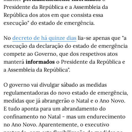
Presidente da República e a Assembleia da
República dos atos em que consista essa
execução" do estado de emergência.
No
decreto de há quinze dias
lia-se apenas que "a
execução da declaração do estado de emergência
compete ao Governo, que dos respetivos atos
manterá
informados
o Presidente da República e
a Assembleia da República".
O governo vai divulgar sábado as medidas
regulamentadoras do novo estado de emergência,
medidas que já abrangerão o Natal e o Ano Novo.
E tudo aponta para um abrandamento do
confinamento no Natal - mas um endurecimento
no Ano Novo. Aparentemente, o executivo