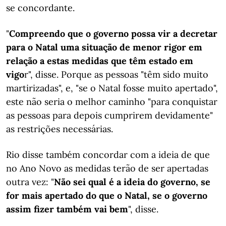
se concordante.
"
Compreendo que o governo possa vir a decretar
para o Natal uma situação de menor rigor em
relação a estas medidas que têm estado em
vigo
r", disse. Porque as pessoas "têm sido muito
martirizadas", e, "se o Natal fosse muito apertado",
este não seria o melhor caminho "para conquistar
as pessoas para depois cumprirem devidamente"
as restrições necessárias.
Rio disse também concordar com a ideia de que
no Ano Novo as medidas terão de ser apertadas
outra vez: "
Não sei qual é a ideia do governo, se
for mais apertado do que o Natal, se o governo
assim fizer também vai bem
", disse.