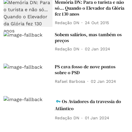
Memória DN: Para o turista e não
só... Quando o Elevador da Glória
fez 130 anos
Redação DN
24 Out 2015
Sobem salários, mas também os
preços
Redação DN
02 Jan 2024
PS cava fosso de nove pontos
sobre o PSD
Rafael Barbosa
02 Jan 2024
Os Aviadores da travessia do
Atlântico
Redação DN
01 Jan 2024