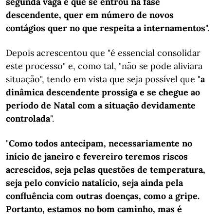
segunda vaga e que se entrou na fase
descendente, quer em número de novos
contágios quer no que respeita a internamentos
".
Depois acrescentou que "é essencial consolidar
este processo" e, como tal, "não se pode aliviara
situação", tendo em vista que seja possível que "
a
dinâmica descendente prossiga e se chegue ao
período de Natal com a situação devidamente
controlada
".
"
Como todos antecipam, necessariamente no
início de janeiro e fevereiro teremos riscos
acrescidos, seja pelas questões de temperatura,
seja pelo convício natalício, seja ainda pela
confluência com outras doenças, como a gripe.
Portanto, estamos no bom caminho, mas é