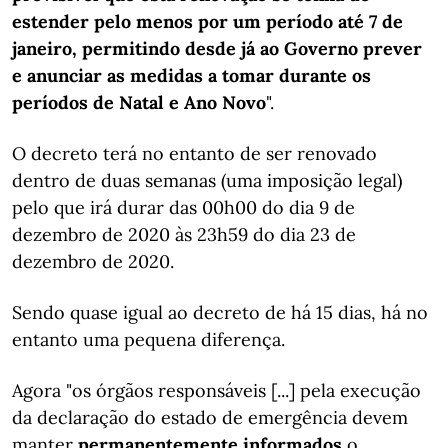
estender pelo menos por um período até 7 de
janeiro, permitindo desde já ao Governo prever
e anunciar as medidas a tomar durante os
períodos de Natal e Ano Novo
".
O decreto terá no entanto de ser renovado
dentro de duas semanas (uma imposição legal)
pelo que irá durar das 00h00 do dia 9 de
dezembro de 2020 às 23h59 do dia 23 de
dezembro de 2020.
Sendo quase igual ao decreto de há 15 dias, há no
entanto uma pequena diferença.
Agora "os órgãos responsáveis [...] pela execução
da declaração do estado de emergência devem
manter
permanentemente informados
o