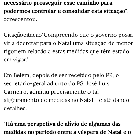
necessário prosseguir esse caminho para
podermos controlar e consolidar esta situação
",
acrescentou.
Citaçãocitacao"Compreendo que o governo possa
vir a decretar para o Natal uma situação de menor
rigor em relação a estas medidas que têm estado
em vigor."
Em Belém, depois de ser recebido pelo PR, o
secretário-geral adjunto do PS, José Luís
Carneiro, admitiu precisamente o tal
aligeiramento de medidas no Natal - e até dando
detalhes.
"
Há uma perspetiva de alívio de algumas das
medidas no período entre a véspera de Natal e o