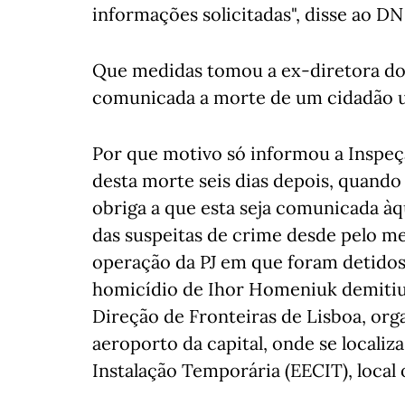
informações solicitadas", disse ao DN
Que medidas tomou a ex-diretora do
comunicada a morte de um cidadão u
Por que motivo só informou a Inspeç
desta morte seis dias depois, quando
obriga a que esta seja comunicada àq
das suspeitas de crime desde pelo me
operação da PJ em que foram detidos 
homicídio de Ihor Homeniuk demitiu
Direção de Fronteiras de Lisboa, or
aeroporto da capital, onde se locali
Instalação Temporária (EECIT), loca