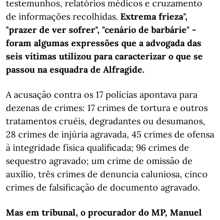
testemunhos, relatórios médicos e cruzamento
de informações recolhidas.
Extrema frieza",
"prazer de ver sofrer", "cenário de barbárie" -
foram algumas expressões que a advogada das
seis vítimas utilizou para caracterizar o que se
passou na esquadra de Alfragide.
A acusação contra os 17 polícias apontava para
dezenas de crimes: 17 crimes de tortura e outros
tratamentos cruéis, degradantes ou desumanos,
28 crimes de injúria agravada, 45 crimes de ofensa
à integridade física qualificada; 96 crimes de
sequestro agravado; um crime de omissão de
auxílio, três crimes de denuncia caluniosa, cinco
crimes de falsificação de documento agravado.
Mas em tribunal, o procurador do MP, Manuel