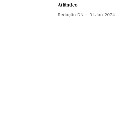
Atlântico
Redação DN
01 Jan 2024