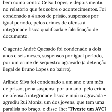
bem como contra Celso Lopes, e depois mentiu
no relatório que fez sobre o acontecimentos. Foi
condenado a 4 anos de prisão, suspensos por
igual período, pelos crimes de ofensa à
integridade física qualificada e falsificação de
documento.
O agente André Quesado foi condenado a dois
anos e seis meses, suspensos por igual período,
por um crime de sequestro agravado (a detenção
ilegal de Bruno Lopes no bairro).
Arlindo Silva foi condenado a um ano e um mês
de prisão, pena suspensa por um ano, pelo crime
de ofensa à integridade física e injúria agravada -
agrediu Rui Moniz, um dos jovens, que tem uma
paralisia no braço, e disse-lhe:
"Tiveste um AVC?