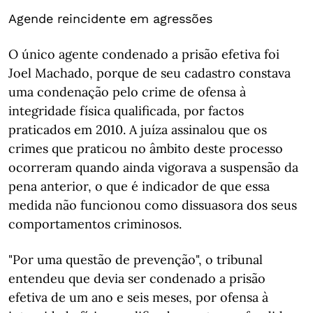
Agende reincidente em agressões
O único agente condenado a prisão efetiva foi
Joel Machado, porque de seu cadastro constava
uma condenação pelo crime de ofensa à
integridade física qualificada, por factos
praticados em 2010. A juíza assinalou que os
crimes que praticou no âmbito deste processo
ocorreram quando ainda vigorava a suspensão da
pena anterior, o que é indicador de que essa
medida não funcionou como dissuasora dos seus
comportamentos criminosos.
"Por uma questão de prevenção", o tribunal
entendeu que devia ser condenado a prisão
efetiva de um ano e seis meses, por ofensa à