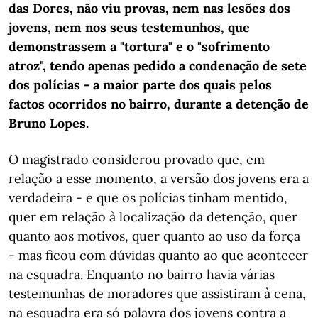
das Dores, não viu provas, nem nas lesões dos
jovens, nem nos seus testemunhos, que
demonstrassem a "tortura" e o "sofrimento
atroz", tendo apenas pedido a condenação de sete
dos polícias - a maior parte dos quais pelos
factos ocorridos no bairro, durante a detenção de
Bruno Lopes.
O magistrado considerou provado que, em
relação a esse momento, a versão dos jovens era a
verdadeira - e que os polícias tinham mentido,
quer em relação à localização da detenção, quer
quanto aos motivos, quer quanto ao uso da força
- mas ficou com dúvidas quanto ao que acontecer
na esquadra. Enquanto no bairro havia várias
testemunhas de moradores que assistiram à cena,
na esquadra era só palavra dos jovens contra a