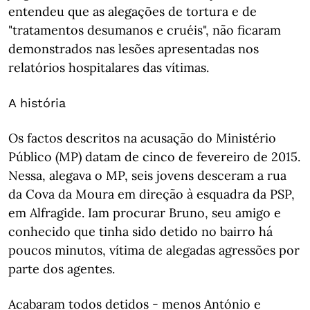
entendeu que as alegações de tortura e de
"tratamentos desumanos e cruéis", não ficaram
demonstrados nas lesões apresentadas nos
relatórios hospitalares das vítimas.
A história
Os factos descritos na acusação do Ministério
Público (MP) datam de cinco de fevereiro de 2015.
Nessa, alegava o MP, seis jovens desceram a rua
da Cova da Moura em direção à esquadra da PSP,
em Alfragide. Iam procurar Bruno, seu amigo e
conhecido que tinha sido detido no bairro há
poucos minutos, vítima de alegadas agressões por
parte dos agentes.
Acabaram todos detidos - menos António e