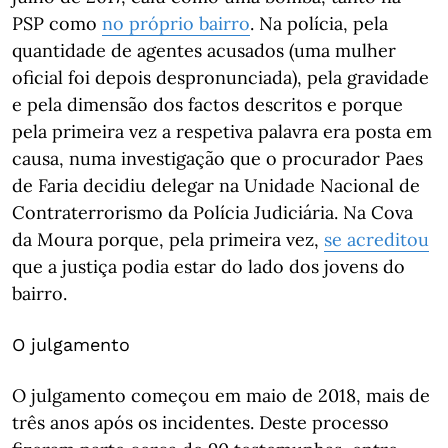
PSP como
no próprio bairro
. Na polícia, pela
quantidade de agentes acusados (uma mulher
oficial foi depois despronunciada), pela gravidade
e pela dimensão dos factos descritos e porque
pela primeira vez a respetiva palavra era posta em
causa, numa investigação que o procurador Paes
de Faria decidiu delegar na Unidade Nacional de
Contraterrorismo da Polícia Judiciária. Na Cova
da Moura porque, pela primeira vez,
se acreditou
que a justiça podia estar do lado dos jovens do
bairro.
O julgamento
O julgamento começou em maio de 2018, mais de
três anos após os incidentes. Deste processo