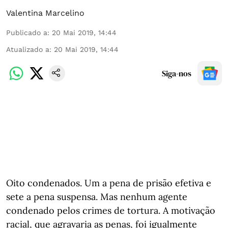
Valentina Marcelino
Publicado a
:
20 Mai 2019, 14:44
Atualizado a
:
20 Mai 2019, 14:44
Siga-nos
Oito condenados. Um a pena de prisão efetiva e
sete a pena suspensa. Mas nenhum agente
condenado pelos crimes de tortura. A motivação
racial, que agravaria as penas, foi igualmente