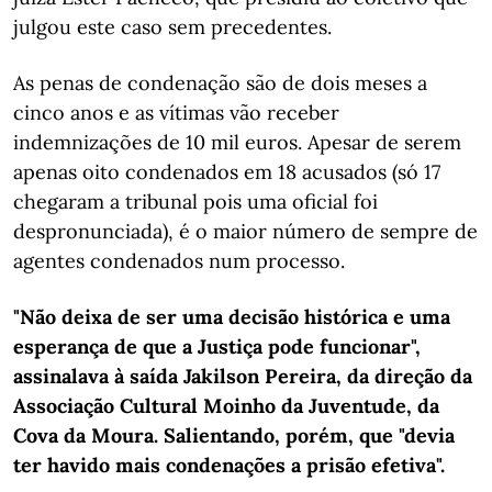
julgou este caso sem precedentes.
As penas de condenação são de dois meses a
cinco anos e as vítimas vão receber
indemnizações de 10 mil euros. Apesar de serem
apenas oito condenados em 18 acusados (só 17
chegaram a tribunal pois uma oficial foi
despronunciada), é o maior número de sempre de
agentes condenados num processo.
"Não deixa de ser uma decisão histórica e uma
esperança de que a Justiça pode funcionar",
assinalava à saída Jakilson Pereira, da direção da
Associação Cultural Moinho da Juventude, da
Cova da Moura. Salientando, porém, que "devia
ter havido mais condenações a prisão efetiva".