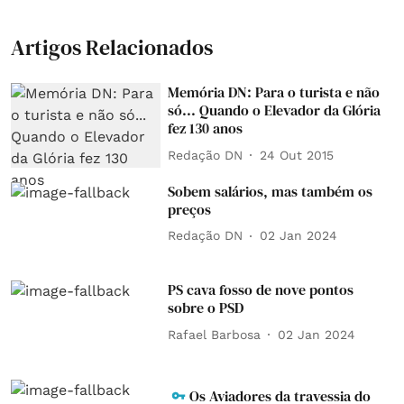
Artigos Relacionados
Memória DN: Para o turista e não
só... Quando o Elevador da Glória
fez 130 anos
Redação DN
24 Out 2015
Sobem salários, mas também os
preços
Redação DN
02 Jan 2024
PS cava fosso de nove pontos
sobre o PSD
Rafael Barbosa
02 Jan 2024
Os Aviadores da travessia do