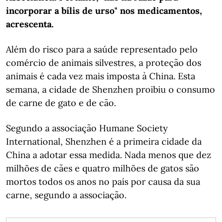
incorporar a bílis de urso" nos medicamentos,
acrescenta.
Além do risco para a saúde representado pelo
comércio de animais silvestres, a proteção dos
animais é cada vez mais imposta à China. Esta
semana, a cidade de Shenzhen proibiu o consumo
de carne de gato e de cão.
Segundo a associação Humane Society
International, Shenzhen é a primeira cidade da
China a adotar essa medida. Nada menos que dez
milhões de cães e quatro milhões de gatos são
mortos todos os anos no país por causa da sua
carne, segundo a associação.