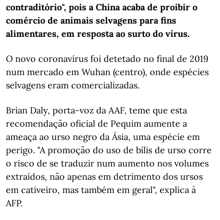
contraditório", pois a China acaba de proibir o
comércio de animais selvagens para fins
alimentares, em resposta ao surto do vírus.
O novo coronavírus foi detetado no final de 2019
num mercado em Wuhan (centro), onde espécies
selvagens eram comercializadas.
Brian Daly, porta-voz da AAF, teme que esta
recomendação oficial de Pequim aumente a
ameaça ao urso negro da Ásia, uma espécie em
perigo. "A promoção do uso de bílis de urso corre
o risco de se traduzir num aumento nos volumes
extraídos, não apenas em detrimento dos ursos
em cativeiro, mas também em geral", explica à
AFP.