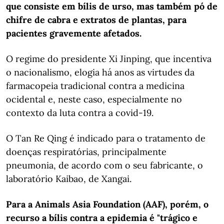
que consiste em bílis de urso, mas também pó de
chifre de cabra e extratos de plantas, para
pacientes gravemente afetados.
O regime do presidente Xi Jinping, que incentiva
o nacionalismo, elogia há anos as virtudes da
farmacopeia tradicional contra a medicina
ocidental e, neste caso, especialmente no
contexto da luta contra a covid-19.
O Tan Re Qing é indicado para o tratamento de
doenças respiratórias, principalmente
pneumonia, de acordo com o seu fabricante, o
laboratório Kaibao, de Xangai.
Para a Animals Asia Foundation (AAF), porém, o
recurso a bílis contra a epidemia é "trágico e