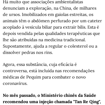
Há muito que associações ambientalistas
denunciam a exploração, na China, de milhares
de ursos. Imobilizados em gaiolas estreitas, os
animais têm o abdómen perfurado por um cateter
acoplado à vesícula biliar para extrair bílis. Esta é
depois vendida pelas qualidades terapêuticas que
lhe são atribuídas na medicina tradicional.
Supostamente, ajuda a regular o colesterol ou a
dissolver pedras nos rins.
Agora, essa substância, cuja eficácia é
controversa, está incluída nas recomendações
médicas de Pequim para combater o novo
coronavírus.
No mês passado, o Ministério chinês da Saúde
recomendou uma injeção chamada "Tan Re Qing",