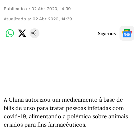
Publicado a
:
02 Abr 2020, 14:39
Atualizado a
:
02 Abr 2020, 14:39
Siga-nos
A China autorizou um medicamento à base de
bílis de urso para tratar pessoas infetadas com
covid-19, alimentando a polémica sobre animais
criados para fins farmacêuticos.