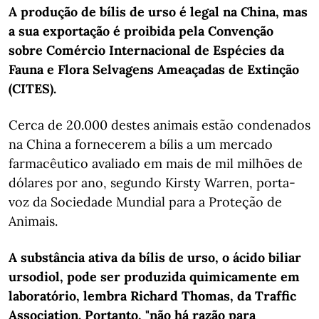
A produção de bílis de urso é legal na China, mas
a sua exportação é proibida pela Convenção
sobre Comércio Internacional de Espécies da
Fauna e Flora Selvagens Ameaçadas de Extinção
(CITES).
Cerca de 20.000 destes animais estão condenados
na China a fornecerem a bílis a um mercado
farmacêutico avaliado em mais de mil milhões de
dólares por ano, segundo Kirsty Warren, porta-
voz da Sociedade Mundial para a Proteção de
Animais.
A substância ativa da bílis de urso, o ácido biliar
ursodiol, pode ser produzida quimicamente em
laboratório, lembra Richard Thomas, da Traffic
Association. Portanto, "não há razão para