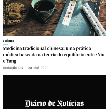
Cultura
Medicina tradicional chinesa: uma prática
médica baseada na teoria do equilíbrio entre Yin
e Yang
Redação DN
09 Mai 2024