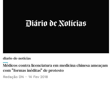
diario-de-noticias
Médicos contra licenciatura em medicina chinesa ameaçam
com "formas inéditas" de protesto
Redação DN
14 Fev 2018