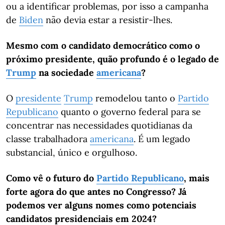
ou a identificar problemas, por isso a campanha
de
Biden
não devia estar a resistir-lhes.
Mesmo com o candidato democrático como o
próximo presidente, quão profundo é o legado de
Trump
na sociedade
americana
?
O
presidente
Trump
remodelou tanto o
Partido
Republicano
quanto o governo federal para se
concentrar nas necessidades quotidianas da
classe trabalhadora
americana
. É um legado
substancial, único e orgulhoso.
Como vê o futuro do
Partido Republicano
, mais
forte agora do que antes no Congresso? Já
podemos ver alguns nomes como potenciais
candidatos presidenciais em 2024?