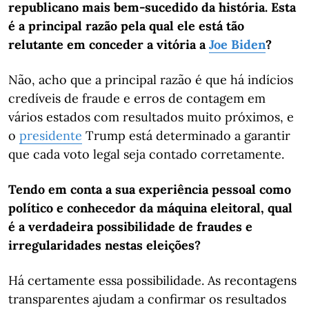
republicano mais bem-sucedido da história. Esta
é a principal razão pela qual ele está tão
relutante em conceder a vitória a
Joe Biden
?
Não, acho que a principal razão é que há indícios
credíveis ​​de fraude e erros de contagem em
vários estados com resultados muito próximos, e
o
presidente
Trump está determinado a garantir
que cada voto legal seja contado corretamente.
Tendo em conta a sua experiência pessoal como
político e conhecedor da máquina eleitoral, qual
é a verdadeira possibilidade de fraudes e
irregularidades nestas eleições?
Há certamente essa possibilidade. As recontagens
transparentes ajudam a confirmar os resultados