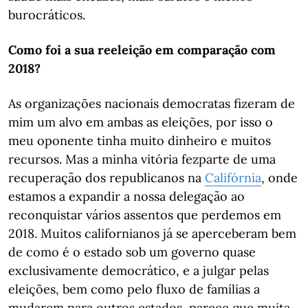
burocráticos.
Como foi a sua reeleição em comparação com
2018?
As organizações nacionais democratas fizeram de
mim um alvo em ambas as eleições, por isso o
meu oponente tinha muito dinheiro e muitos
recursos. Mas a minha vitória fezparte de uma
recuperação dos republicanos na
Califórnia
, onde
estamos a expandir a nossa delegação ao
reconquistar vários assentos que perdemos em
2018. Muitos californianos já se aperceberam bem
de como é o estado sob um governo quase
exclusivamente democrático, e a julgar pelas
eleições, bem como pelo fluxo de famílias a
mudarem para outros estados, parece que muita