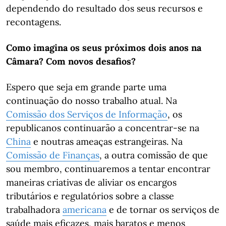
dependendo do resultado dos seus recursos e
recontagens.
Como imagina os seus próximos dois anos na
Câmara? Com novos desafios?
Espero que seja em grande parte uma
continuação do nosso trabalho atual. Na
Comissão dos Serviços de Informação
, os
republicanos continuarão a concentrar-se na
China
e noutras ameaças estrangeiras. Na
Comissão de Finanças
, a outra comissão de que
sou membro, continuaremos a tentar encontrar
maneiras criativas de aliviar os encargos
tributários e regulatórios sobre a classe
trabalhadora
americana
e de tornar os serviços de
saúde mais eficazes, mais baratos e menos