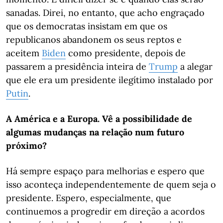
sanadas. Direi, no entanto, que acho engraçado
que os democratas insistam em que os
republicanos abandonem os seus reptos e
aceitem
Biden
como presidente, depois de
passarem a presidência inteira de
Trump
a alegar
que ele era um presidente ilegítimo instalado por
Putin
.
A América e a Europa. Vê a possibilidade de
algumas mudanças na relação num futuro
próximo?
Há sempre espaço para melhorias e espero que
isso aconteça independentemente de quem seja o
presidente. Espero, especialmente, que
continuemos a progredir em direção a acordos