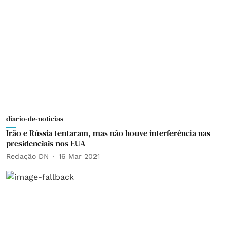
diario-de-noticias
Irão e Rússia tentaram, mas não houve interferência nas
presidenciais nos EUA
Redação DN
16 Mar 2021