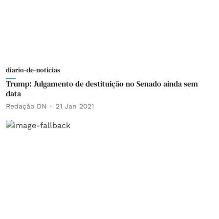
diario-de-noticias
Trump: Julgamento de destituição no Senado ainda sem
data
Redação DN
21 Jan 2021