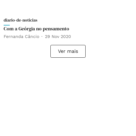
diario-de-noticias
Com a Geórgia no pensamento
Fernanda Câncio
29 Nov 2020
Ver mais