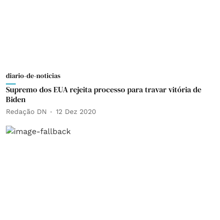
diario-de-noticias
Supremo dos EUA rejeita processo para travar vitória de
Biden
Redação DN
12 Dez 2020