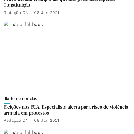
Constituição
Redação DN
06 Jan 2021
diario-de-noticias
Eleições nos EUA. Especialista alerta para risco de violência
armada em protestos
Redação DN
06 Jan 2021