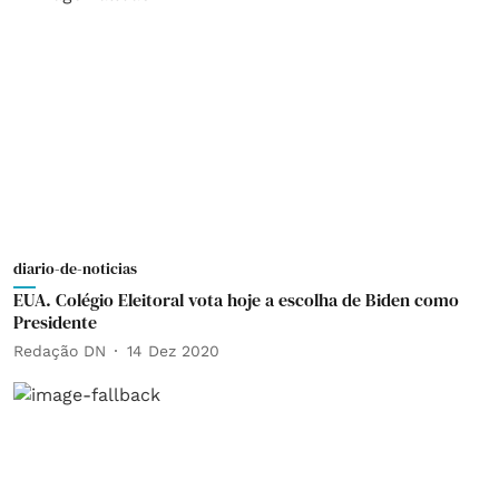
diario-de-noticias
EUA. Colégio Eleitoral vota hoje a escolha de Biden como
Presidente
Redação DN
14 Dez 2020