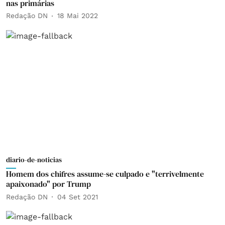
nas primárias
Redação DN
18 Mai 2022
diario-de-noticias
Homem dos chifres assume-se culpado e "terrivelmente
apaixonado" por Trump
Redação DN
04 Set 2021