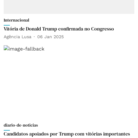
Internacional
Vitória de Donald Trump confirmada no Congresso
Agência Lusa
06 Jan 2025
diario-de-noticias
Candidatos apoiados por Trump com vitórias importantes