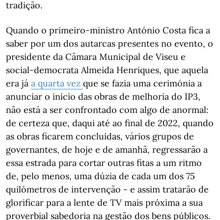
tradição.
Quando o primeiro-ministro António Costa fica a
saber por um dos autarcas presentes no evento, o
presidente da Câmara Municipal de Viseu e
social-democrata Almeida Henriques, que aquela
era já
a quarta vez
que se fazia uma cerimónia a
anunciar o início das obras de melhoria do IP3,
não está a ser confrontado com algo de anormal:
de certeza que, daqui até ao final de 2022, quando
as obras ficarem concluídas, vários grupos de
governantes, de hoje e de amanhã, regressarão a
essa estrada para cortar outras fitas a um ritmo
de, pelo menos, uma dúzia de cada um dos 75
quilómetros de intervenção - e assim tratarão de
glorificar para a lente de TV mais próxima a sua
proverbial sabedoria na gestão dos bens públicos.