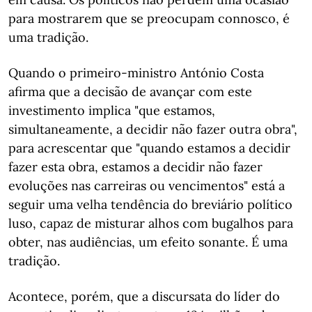
para mostrarem que se preocupam connosco, é
uma tradição.
Quando o primeiro-ministro António Costa
afirma que a decisão de avançar com este
investimento implica "que estamos,
simultaneamente, a decidir não fazer outra obra",
para acrescentar que "quando estamos a decidir
fazer esta obra, estamos a decidir não fazer
evoluções nas carreiras ou vencimentos" está a
seguir uma velha tendência do breviário político
luso, capaz de misturar alhos com bugalhos para
obter, nas audiências, um efeito sonante. É uma
tradição.
Acontece, porém, que a discursata do líder do