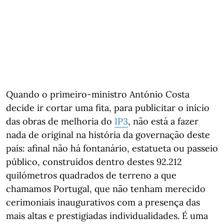
Quando o primeiro-ministro António Costa
decide ir cortar uma fita, para publicitar o início
das obras de melhoria do
IP3
, não está a fazer
nada de original na história da governação deste
país: afinal não há fontanário, estatueta ou passeio
público, construídos dentro destes 92.212
quilómetros quadrados de terreno a que
chamamos Portugal, que não tenham merecido
cerimoniais inaugurativos com a presença das
mais altas e prestigiadas individualidades. É uma