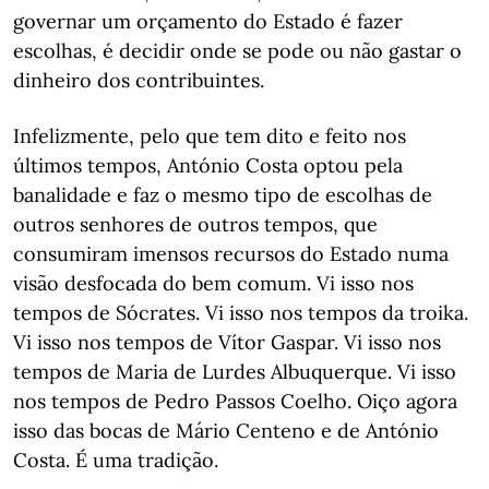
governar um orçamento do Estado é fazer
escolhas, é decidir onde se pode ou não gastar o
dinheiro dos contribuintes.
Infelizmente, pelo que tem dito e feito nos
últimos tempos, António Costa optou pela
banalidade e faz o mesmo tipo de escolhas de
outros senhores de outros tempos, que
consumiram imensos recursos do Estado numa
visão desfocada do bem comum. Vi isso nos
tempos de Sócrates. Vi isso nos tempos da troika.
Vi isso nos tempos de Vítor Gaspar. Vi isso nos
tempos de Maria de Lurdes Albuquerque. Vi isso
nos tempos de Pedro Passos Coelho. Oiço agora
isso das bocas de Mário Centeno e de António
Costa. É uma tradição.