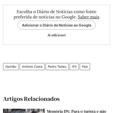
Escolha o Diário de Notícias como fonte
preferida de notícias no Google.
Saber mais
Adicionar o Diário de Notícias ao Google
Já adicionei
Opinião
António Costa
Pedro Tadeu
IP3
País
Artigos Relacionados
Memória DN: Para o turista e não