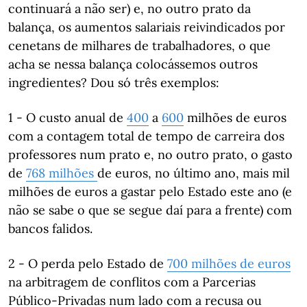
continuará a não ser) e, no outro prato da
balança, os aumentos salariais reivindicados por
cenetans de milhares de trabalhadores, o que
acha se nessa balança colocássemos outros
ingredientes? Dou só três exemplos:
1 - O custo anual de
400
a
600
milhões de euros
com a contagem total de tempo de carreira dos
professores num prato e, no outro prato, o gasto
de
768 milhões
de euros, no último ano, mais mil
milhões de euros a gastar pelo Estado este ano (e
não se sabe o que se segue daí para a frente) com
bancos falidos.
2 - O perda pelo Estado de
700 milhões de euros
na arbitragem de conflitos com a Parcerias
Público-Privadas num lado com a recusa ou