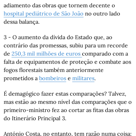
adiamento das obras que tornem decente o
hospital pediátrico de São João
no outro lado
dessa balança.
3 - O aumento da dívida do Estado que, ao
contrário das promessas, subiu para um recorde
de
250,3 mil milhões de euros
comparado com a
falta de equipamentos de proteção e combate aos
fogos florestais também anteriormente
prometidos a
bombeiros
e
militares
.
É demagógico fazer estas comparações? Talvez,
mas estão ao mesmo nível das comparações que o
primeiro-ministro fez ao cortar as fitas das obras
do Itinerário Principal 3.
António Costa, no entanto, tem razão numa coisa: