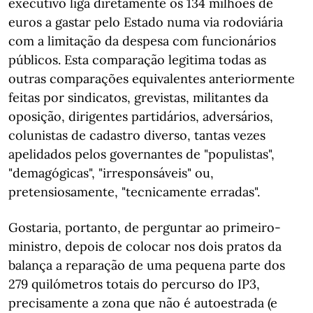
executivo liga diretamente os 134 milhões de
euros a gastar pelo Estado numa via rodoviária
com a limitação da despesa com funcionários
públicos. Esta comparação legitima todas as
outras comparações equivalentes anteriormente
feitas por sindicatos, grevistas, militantes da
oposição, dirigentes partidários, adversários,
colunistas de cadastro diverso, tantas vezes
apelidados pelos governantes de "populistas",
"demagógicas", "irresponsáveis" ou,
pretensiosamente, "tecnicamente erradas".
Gostaria, portanto, de perguntar ao primeiro-
ministro, depois de colocar nos dois pratos da
balança a reparação de uma pequena parte dos
279 quilómetros totais do percurso do IP3,
precisamente a zona que não é autoestrada (e