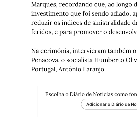
Marques, recordando que, ao longo de
investimento que foi sendo adiado, a
reduzir os índices de sinistralidade
feridos, e para promover o desenvolv
Na cerimónia, intervieram também o
Penacova, o socialista Humberto Oliv
Portugal, António Laranjo.
Escolha o Diário de Notícias como fon
Adicionar o Diário de No