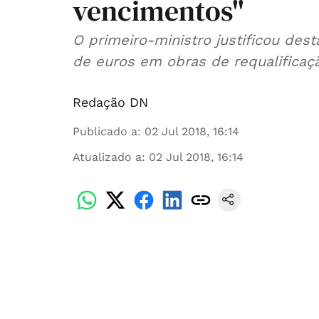
vencimentos"
O primeiro-ministro justificou des
de euros em obras de requalificaç
Redação DN
Publicado a
:
02 Jul 2018, 16:14
Atualizado a
:
02 Jul 2018, 16:14