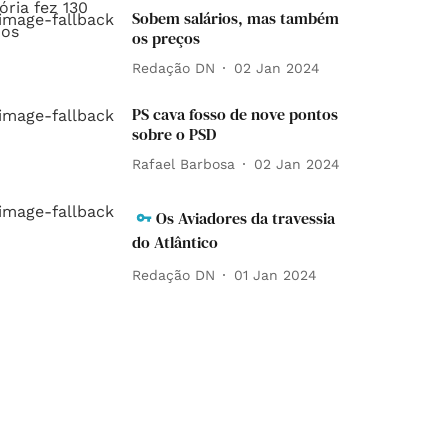
Sobem salários, mas também
os preços
Redação DN
02 Jan 2024
PS cava fosso de nove pontos
sobre o PSD
Rafael Barbosa
02 Jan 2024
Os Aviadores da travessia
do Atlântico
Redação DN
01 Jan 2024