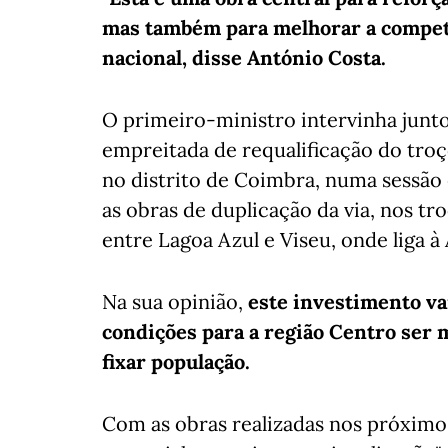
mas também para melhorar a competit
nacional, disse António Costa.
O primeiro-ministro intervinha junto
empreitada de requalificação do troç
no distrito de Coimbra, numa sessão
as obras de duplicação da via, nos tr
entre Lagoa Azul e Viseu, onde liga à
Na sua opinião,
este investimento va
condições para a região Centro ser 
fixar população.
Com as obras realizadas nos próximos