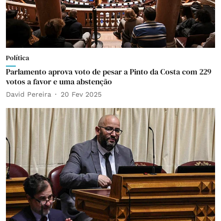
Política
Parlamento aprova voto de pesar a Pinto da Costa com 229
votos a favor e uma abstenção
David Pereira
20 Fev 2025