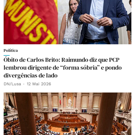
Política
Óbito de Carlos Brito: Raimundo diz que PCP
lembrou dirigente de “forma sóbria” e pondo
divergências de lado
DN/Lusa
12 Mai 2026