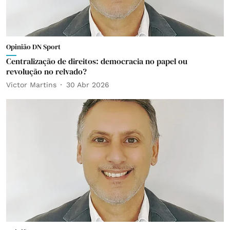
Opinião DN Sport
Centralização de direitos: democracia no papel ou
revolução no relvado?
Victor Martins
30 Abr 2026