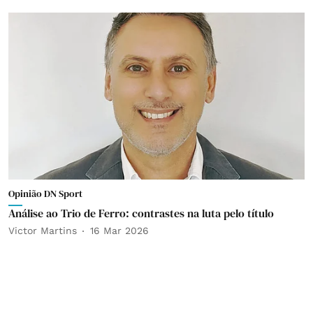
Opinião DN Sport
Análise ao Trio de Ferro: contrastes na luta pelo título
Victor Martins
16 Mar 2026