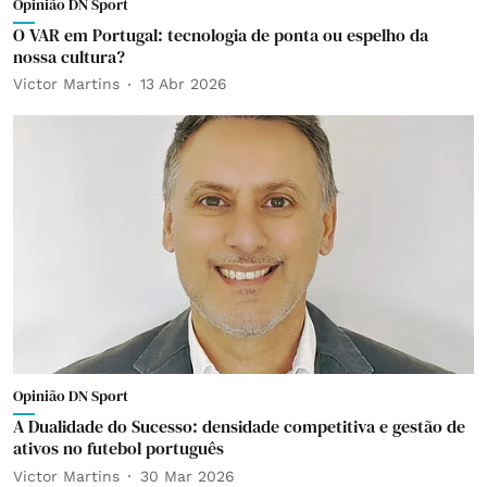
Opinião DN Sport
O VAR em Portugal: tecnologia de ponta ou espelho da
nossa cultura?
Victor Martins
13 Abr 2026
Opinião DN Sport
A Dualidade do Sucesso: densidade competitiva e gestão de
ativos no futebol português
Victor Martins
30 Mar 2026