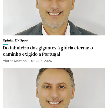
Opinião DN Sport
Do tabuleiro dos gigantes à glória eterna: o
caminho exigido a Portugal
Victor Martins
02 Jun 2026