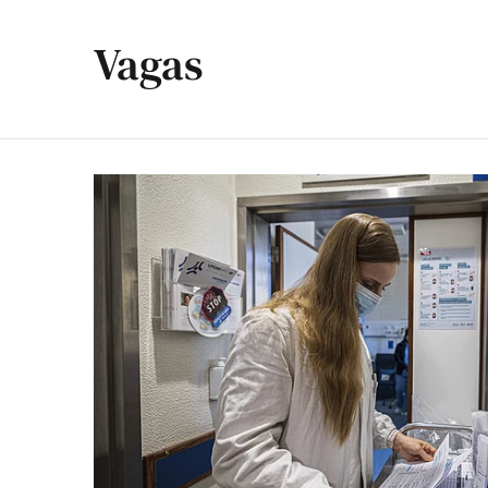
Vagas