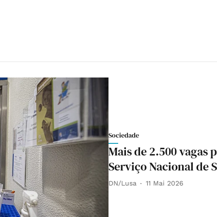
Sociedade
Mais de 2.500 vagas 
Serviço Nacional de 
DN/Lusa
11 Mai 2026