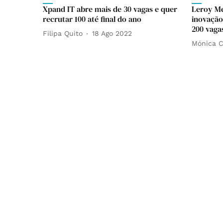
Xpand IT abre mais de 30 vagas e quer
Leroy Me
recrutar 100 até final do ano
inovação 
200 vaga
Filipa Quito
18 Ago 2022
Mónica C