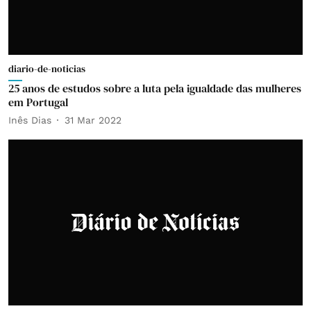
diario-de-noticias
25 anos de estudos sobre a luta pela igualdade das mulheres
em Portugal
Inês Dias
31 Mar 2022