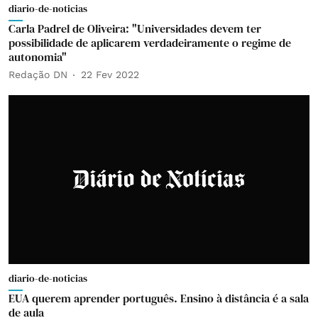
diario-de-noticias
Carla Padrel de Oliveira: "Universidades devem ter
possibilidade de aplicarem verdadeiramente o regime de
autonomia"
Redação DN
22 Fev 2022
diario-de-noticias
EUA querem aprender português. Ensino à distância é a sala
de aula