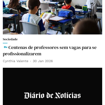
Sociedade
Centenas de professores sem vagas para se
profissionalizarem
Cynthia Valente
30 Jan 2026