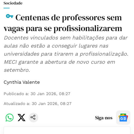
Sociedade
Centenas de professores sem
vagas para se profissionalizarem
Docentes vinculados sem habilitações para dar
aulas não estão a conseguir lugares nas
universidades para tirarem a profissionalização.
MECI garante a abertura de novo curso em
setembro.
Cynthia Valente
Publicado a
:
30 Jan 2026, 08:27
Atualizado a
:
30 Jan 2026, 08:27
Siga-nos