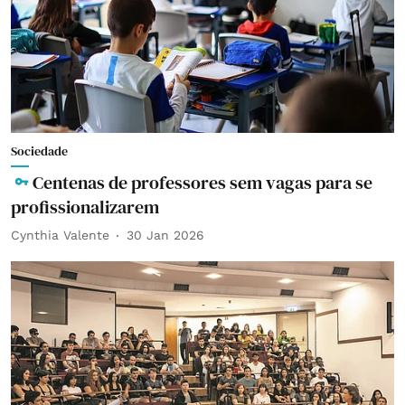
Sociedade
Centenas de professores sem vagas para se
profissionalizarem
Cynthia Valente
30 Jan 2026