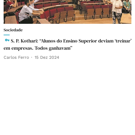
Sociedade
S. P. Kothari: “Alunos do Ensino Superior deviam ‘treinar’
em empresas. Todos ganhavam”
Carlos Ferro
15 Dez 2024