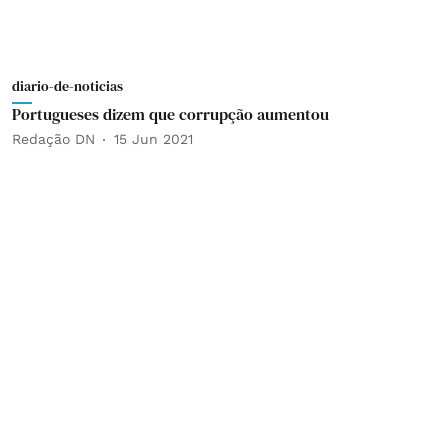
diario-de-noticias
Portugueses dizem que corrupção aumentou
Redação DN
15 Jun 2021