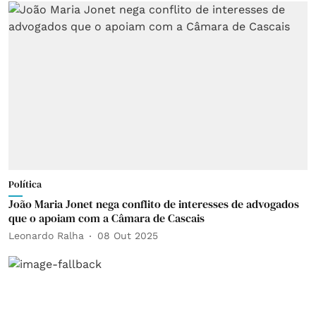
Política
João Maria Jonet nega conflito de interesses de advogados
que o apoiam com a Câmara de Cascais
Leonardo Ralha
08 Out 2025