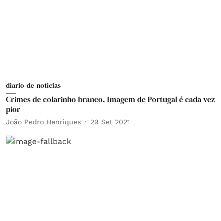
diario-de-noticias
Crimes de colarinho branco. Imagem de Portugal é cada vez
pior
João Pedro Henriques
29 Set 2021