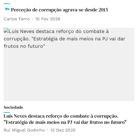
Perceção de corrupção agrava-se desde 2015
Carlos Ferro
10 Fev 2026
Sociedade
Luís Neves destaca reforço do combate à corrupção.
"Estratégia de mais meios na PJ vai dar frutos no futuro"
Rui Miguel Godinho
12 Dez 2025