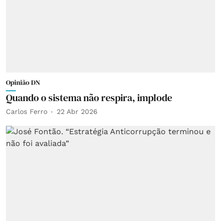
Opinião DN
Quando o sistema não respira, implode
Carlos Ferro
22 Abr 2026