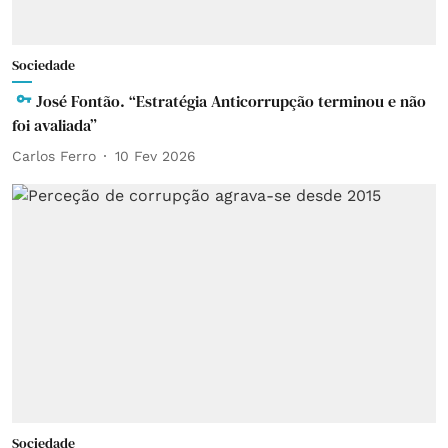
Sociedade
José Fontão. “Estratégia Anticorrupção terminou e não
foi avaliada”
Carlos Ferro
10 Fev 2026
Sociedade